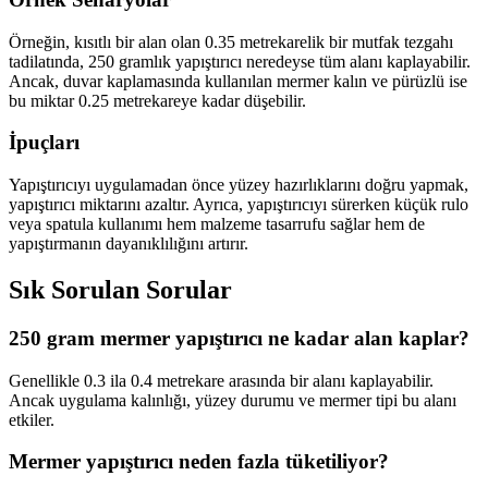
Örneğin, kısıtlı bir alan olan 0.35 metrekarelik bir mutfak tezgahı
tadilatında, 250 gramlık yapıştırıcı neredeyse tüm alanı kaplayabilir.
Ancak, duvar kaplamasında kullanılan mermer kalın ve pürüzlü ise
bu miktar 0.25 metrekareye kadar düşebilir.
İpuçları
Yapıştırıcıyı uygulamadan önce yüzey hazırlıklarını doğru yapmak,
yapıştırıcı miktarını azaltır. Ayrıca, yapıştırıcıyı sürerken küçük rulo
veya spatula kullanımı hem malzeme tasarrufu sağlar hem de
yapıştırmanın dayanıklılığını artırır.
Sık Sorulan Sorular
250 gram mermer yapıştırıcı ne kadar alan kaplar?
Genellikle 0.3 ila 0.4 metrekare arasında bir alanı kaplayabilir.
Ancak uygulama kalınlığı, yüzey durumu ve mermer tipi bu alanı
etkiler.
Mermer yapıştırıcı neden fazla tüketiliyor?