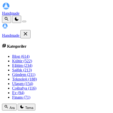
Handmade
Handmade
Kategoriler
Blog
(614)
Kültür
(522)
Eğitim
(234)
Sağlık
(213)
Gündem
(211)
Teknoloji
(188)
Ulaşım
(154)
Coğrafya
(116)
Ev
(94)
Finans
(71)
Ara
Tema