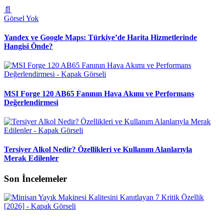
📄
Görsel Yok
Yandex ve Google Maps: Türkiye’de Harita Hizmetlerinde
Hangisi Önde?
MSI Forge 120 AB65 Fanının Hava Akımı ve Performans
Değerlendirmesi
Tersiyer Alkol Nedir? Özellikleri ve Kullanım Alanlarıyla
Merak Edilenler
Son İncelemeler