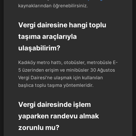
kaynaklarından öğrenebilirsiniz.
Vergi dairesine hangi toplu
taşıma araçlarıyla
ulaşabilirim?
Kadıköy metro hattı, otobüsler, metrobüsle E-
5 üzerinden erişim ve minibüsler 30 Ağustos
Vergi Dairesi’ne ulaşmak için kullanılan
başlıca toplu taşıma yöntemleridir.
Vergi dairesinde işlem
yaparken randevu almak
zorunlu mu?