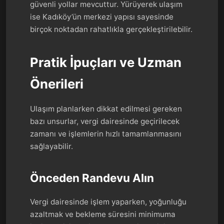
güvenli yollar mevcuttur. Yürüyerek ulaşım
ise Kadıköy’ün merkezi yapısı sayesinde
birçok noktadan rahatlıkla gerçekleştirilebilir.
Pratik İpuçları ve Uzman
Önerileri
Ulaşım planlarken dikkat edilmesi gereken
bazı unsurlar, vergi dairesinde geçirilecek
zamanı ve işlemlerin hızlı tamamlanmasını
sağlayabilir.
Önceden Randevu Alın
Vergi dairesinde işlem yaparken, yoğunluğu
azaltmak ve bekleme süresini minimuma