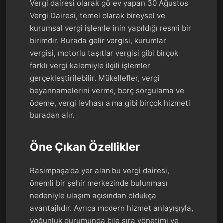
Vergi dairesi olarak görev yapan 30 Ağustos
Vergi Dairesi, temel olarak bireysel ve
kurumsal vergi işlemlerinin yapıldığı resmi bir
birimdir. Burada gelir vergisi, kurumlar
vergisi, motorlu taşıtlar vergisi gibi birçok
farklı vergi kalemiyle ilgili işlemler
gerçekleştirilebilir. Mükellefler, vergi
beyannamelerini verme, borç sorgulama ve
ödeme, vergi levhası alma gibi birçok hizmeti
buradan alır.
Öne Çıkan Özellikler
Rasimpaşa’da yer alan bu vergi dairesi,
önemli bir şehir merkezinde bulunması
nedeniyle ulaşım açısından oldukça
avantajlıdır. Ayrıca modern hizmet anlayışıyla,
yoğunluk durumunda bile sıra yönetimi ve