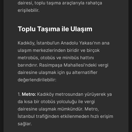
dairesi, toplu taşıma araçlarıyla rahatça
erişilebilir.
Toplu Taşıma ile Ulaşım
Kadıköy, İstanbul’un Anadolu Yakası’nın ana
ulaşım merkezlerinden biridir ve birçok
metrobüs, otobüs ve minibüs hattını
barındırır. Rasimpaşa Mahallesi’ndeki vergi
dairesine ulaşmak için şu alternatifler
değerlendirilebilir:
1.
Metro:
Kadıköy metrosundan yürüyerek ya
da kısa bir otobüs yolculuğu ile vergi
dairesine ulaşmak mümkündür. Metro,
İstanbul trafiğinden etkilenmeden hızlı erişim
sağlar.