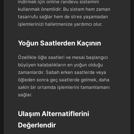
indirmek için online randevu sistemini
kullanmak önemlidir. Bu sistem hem zaman
tasarrufu sağlar hem de stres yaşamadan
işlemlerinizi halletmenize yardımcı olur.
Yoğun Saatlerden Kaçının
Özellikle öğle saatleri ve mesai başlangıcı
büyüyen kalabalıkların en yoğun olduğu
zamanlardır. Sabah erken saatlerde veya
öğleden sonra geç saatlerde gelmek, daha
sakin bir ortamda işlemlerini tamamlamanı
sağlar.
Ulaşım Alternatiflerini
Değerlendir