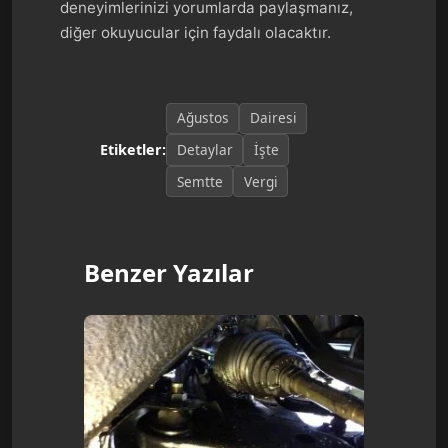
deneyimlerinizi yorumlarda paylaşmanız,
diğer okuyucular için faydalı olacaktır.
Ağustos
Dairesi
Detaylar
İşte
Etiketler:
Semtte
Vergi
Benzer Yazılar