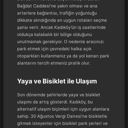
Bağdat Caddesi’ne yakın olması ve ana
arterlere bağlantısı, trafiğin yoğunluğu
dikkate alındığında en uygun rotaları seçme
şansı verir. Ancak Kadıköy’ün iş saatlerinde
oldukça kalabalık bir bölge olduğunu
unutmamak gerekiyor. O nedenle aracınızı
park etmek için çevredeki halka açık
otoparkları kullanmanız ya da yol kenarı park
alanlarını tercih etmeniz pratik olur.
Yaya ve Bisiklet ile Ulaşım
Son dönemde şehirlerde yaya ve bisiklet
ulaşımı da artış gösterdi. Kadıköy, bu
alternatif ulaşım biçimleri için uygun alanlara
sahip. 30 Ağustos Vergi Dairesi’ne bisikletle
gitmek isteyenler için bisiklet park yerleri ve