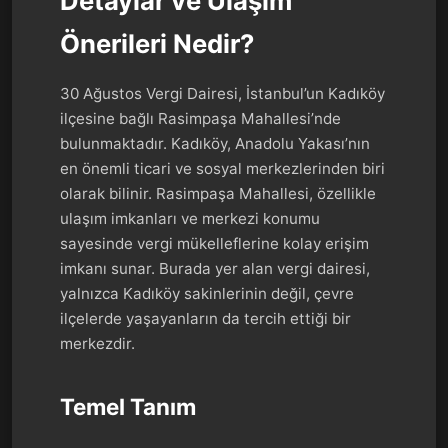
Detaylar ve Ulaşım
Önerileri Nedir?
30 Ağustos Vergi Dairesi, İstanbul’un Kadıköy
ilçesine bağlı Rasimpaşa Mahallesi’nde
bulunmaktadır. Kadıköy, Anadolu Yakası’nın
en önemli ticari ve sosyal merkezlerinden biri
olarak bilinir. Rasimpaşa Mahallesi, özellikle
ulaşım imkanları ve merkezi konumu
sayesinde vergi mükelleflerine kolay erişim
imkanı sunar. Burada yer alan vergi dairesi,
yalnızca Kadıköy sakinlerinin değil, çevre
ilçelerde yaşayanların da tercih ettiği bir
merkezdir.
Temel Tanım