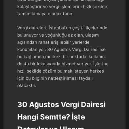
kolaylaştırır ve vergi işlemlerini hızlı şekilde
tamamlamaya olanak tanır.
Vergi daireleri, İstanbul’un çeşitli ilçelerinde
bulunuyor ve yoğunluğu az olan, ulaşım
açısından rahat erişilebilir yerlerde
konumlanıyor. 30 Ağustos Vergi Dairesi ise
bu bağlamda merkezi bir noktada, kullanıcı
dostu bir lokasyonda hizmet veriyor. İşlerine
hızlı şekilde çözüm bulmak isteyen herkes
için bu bilginin netleştirilmesi faydalı
olacaktır.
30 Ağustos Vergi Dairesi
Hangi Semtte? İşte