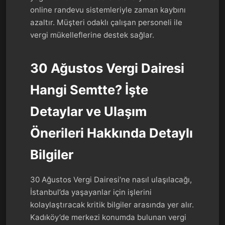
online randevu sistemleriyle zaman kaybını
azaltır. Müşteri odaklı çalışan personeli ile
vergi mükelleflerine destek sağlar.
30 Ağustos Vergi Dairesi
Hangi Semtte? İşte
Detaylar ve Ulaşım
Önerileri Hakkında Detaylı
Bilgiler
30 Ağustos Vergi Dairesi’ne nasıl ulaşılacağı,
İstanbul’da yaşayanlar için işlerini
kolaylaştıracak kritik bilgiler arasında yer alır.
Kadıköy’de merkezi konumda bulunan vergi