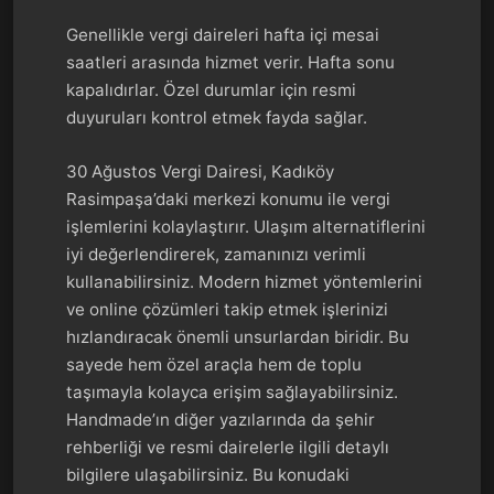
Genellikle vergi daireleri hafta içi mesai
saatleri arasında hizmet verir. Hafta sonu
kapalıdırlar. Özel durumlar için resmi
duyuruları kontrol etmek fayda sağlar.
30 Ağustos Vergi Dairesi, Kadıköy
Rasimpaşa’daki merkezi konumu ile vergi
işlemlerini kolaylaştırır. Ulaşım alternatiflerini
iyi değerlendirerek, zamanınızı verimli
kullanabilirsiniz. Modern hizmet yöntemlerini
ve online çözümleri takip etmek işlerinizi
hızlandıracak önemli unsurlardan biridir. Bu
sayede hem özel araçla hem de toplu
taşımayla kolayca erişim sağlayabilirsiniz.
Handmade’ın diğer yazılarında da şehir
rehberliği ve resmi dairelerle ilgili detaylı
bilgilere ulaşabilirsiniz. Bu konudaki