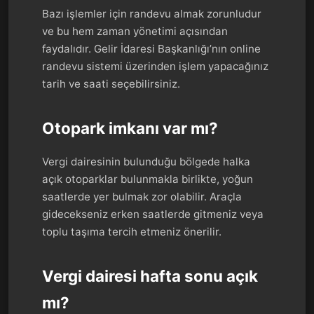
Bazı işlemler için randevu almak zorunludur
ve bu hem zaman yönetimi açısından
faydalıdır. Gelir İdaresi Başkanlığı’nın online
randevu sistemi üzerinden işlem yapacağınız
tarih ve saati seçebilirsiniz.
Otopark imkanı var mı?
Vergi dairesinin bulunduğu bölgede halka
açık otoparklar bulunmakla birlikte, yoğun
saatlerde yer bulmak zor olabilir. Araçla
gidecekseniz erken saatlerde gitmeniz veya
toplu taşıma tercih etmeniz önerilir.
Vergi dairesi hafta sonu açık
mı?