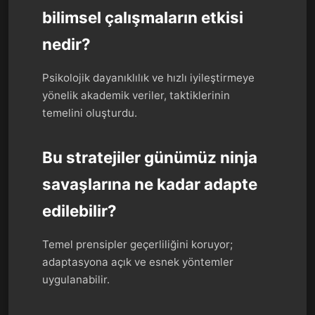
bilimsel çalışmaların etkisi
nedir?
Psikolojik dayanıklılık ve hızlı iyileştirmeye
yönelik akademik veriler, taktiklerinin
temelini oluşturdu.
Bu stratejiler günümüz ninja
savaşlarına ne kadar adapte
edilebilir?
Temel prensipler geçerliliğini koruyor;
adaptasyona açık ve esnek yöntemler
uygulanabilir.