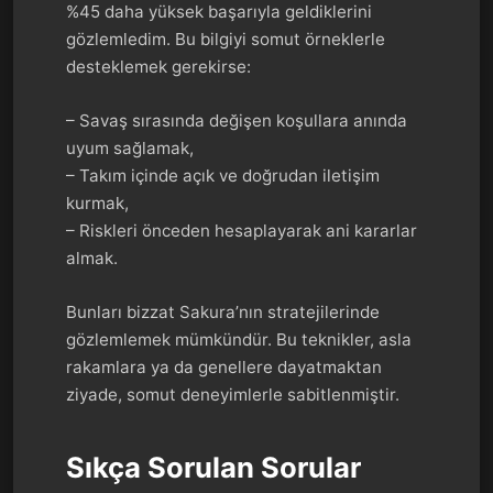
%45 daha yüksek başarıyla geldiklerini
gözlemledim. Bu bilgiyi somut örneklerle
desteklemek gerekirse:
– Savaş sırasında değişen koşullara anında
uyum sağlamak,
– Takım içinde açık ve doğrudan iletişim
kurmak,
– Riskleri önceden hesaplayarak ani kararlar
almak.
Bunları bizzat Sakura’nın stratejilerinde
gözlemlemek mümkündür. Bu teknikler, asla
rakamlara ya da genellere dayatmaktan
ziyade, somut deneyimlerle sabitlenmiştir.
Sıkça Sorulan Sorular