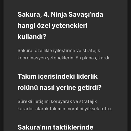
Sakura, 4. Ninja Savaşı’nda
hangi özel yetenekleri
kullandı?
Sakura, özellikle iyileştirme ve stratejik
koordinasyon yeteneklerini ön plana çıkardı.
Takım içerisindeki liderlik
rolünü nasıl yerine getirdi?
Sürekli iletişimi koruyarak ve stratejik
kararlar alarak takımın moralini yüksek tuttu.
Sakura’nın taktiklerinde