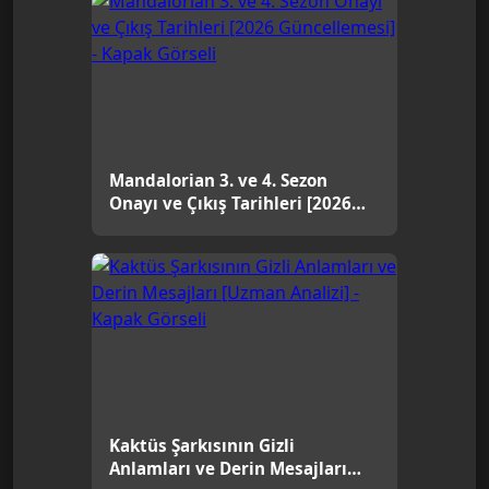
Mandalorian 3. ve 4. Sezon
Onayı ve Çıkış Tarihleri [2026
Güncellemesi]
Kaktüs Şarkısının Gizli
Anlamları ve Derin Mesajları