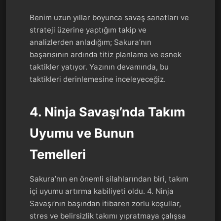
Benim uzun yıllar boyunca savaş sanatları ve
strateji üzerine yaptığım takip ve
analizlerden anladığım; Sakura’nın
başarısının ardında titiz planlama ve esnek
taktikler yatıyor. Yazının devamında, bu
taktikleri derinlemesine inceleyeceğiz.
4. Ninja Savaşı’nda Takım
Uyumu ve Bunun
Temelleri
Sakura’nın en önemli silahlarından biri, takım
içi uyumu artırma kabiliyeti oldu. 4. Ninja
Savaşı’nın başından itibaren zorlu koşullar,
stres ve belirsizlik takımı yıpratmaya çalışsa