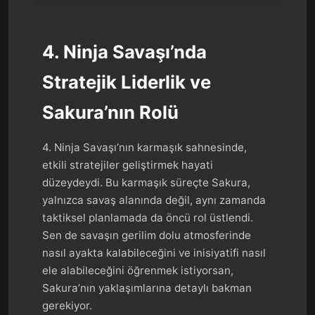
4. Ninja Savaşı’nda
Stratejik Liderlik ve
Sakura’nın Rolü
4. Ninja Savaşı’nın karmaşık sahnesinde,
etkili stratejiler geliştirmek hayati
düzeydeydi. Bu karmaşık süreçte Sakura,
yalnızca savaş alanında değil, aynı zamanda
taktiksel planlamada da öncü rol üstlendi.
Sen de savaşın gerilim dolu atmosferinde
nasıl ayakta kalabileceğini ve inisiyatifi nasıl
ele alabileceğini öğrenmek istiyorsan,
Sakura’nın yaklaşımlarına detaylı bakman
gerekiyor.