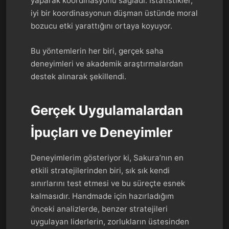
yaparak koordinasyonu sağladı. İstatistikler,
iyi bir koordinasyonun düşman üstünde moral
bozucu etki yarattığını ortaya koyuyor.
Bu yöntemlerin her biri, gerçek saha
deneyimleri ve akademik araştırmalardan
destek alınarak şekillendi.
Gerçek Uygulamalardan
İpuçları ve Deneyimler
Deneyimlerim gösteriyor ki, Sakura’nın en
etkili stratejilerinden biri, sık sık kendi
sınırlarını test etmesi ve bu süreçte esnek
kalmasıdır. Handmade için hazırladığım
önceki analizlerde, benzer stratejileri
uygulayan liderlerin, zorlukların üstesinden