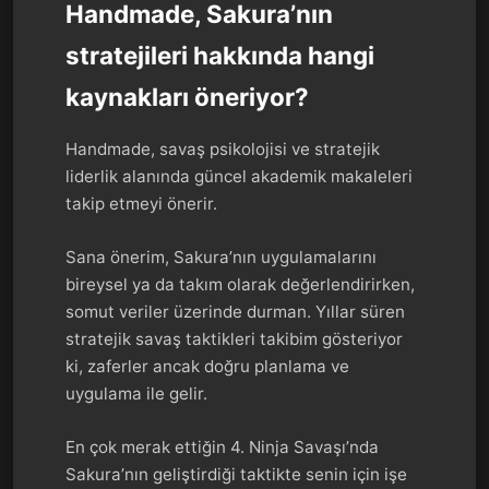
Handmade, Sakura’nın
stratejileri hakkında hangi
kaynakları öneriyor?
Handmade, savaş psikolojisi ve stratejik
liderlik alanında güncel akademik makaleleri
takip etmeyi önerir.
Sana önerim, Sakura’nın uygulamalarını
bireysel ya da takım olarak değerlendirirken,
somut veriler üzerinde durman. Yıllar süren
stratejik savaş taktikleri takibim gösteriyor
ki, zaferler ancak doğru planlama ve
uygulama ile gelir.
En çok merak ettiğin 4. Ninja Savaşı’nda
Sakura’nın geliştirdiği taktikte senin için işe