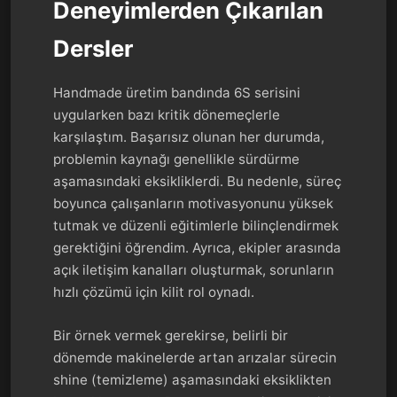
Deneyimlerden Çıkarılan
Dersler
Handmade üretim bandında 6S serisini
uygularken bazı kritik dönemeçlerle
karşılaştım. Başarısız olunan her durumda,
problemin kaynağı genellikle sürdürme
aşamasındaki eksikliklerdi. Bu nedenle, süreç
boyunca çalışanların motivasyonunu yüksek
tutmak ve düzenli eğitimlerle bilinçlendirmek
gerektiğini öğrendim. Ayrıca, ekipler arasında
açık iletişim kanalları oluşturmak, sorunların
hızlı çözümü için kilit rol oynadı.
Bir örnek vermek gerekirse, belirli bir
dönemde makinelerde artan arızalar sürecin
shine (temizleme) aşamasındaki eksiklikten