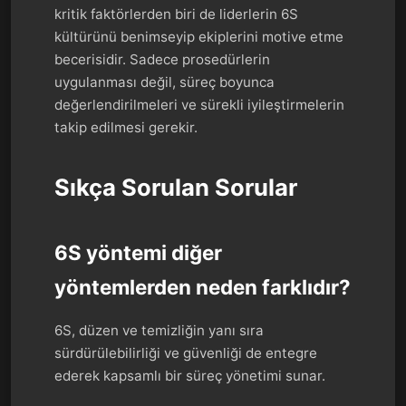
kritik faktörlerden biri de liderlerin 6S
kültürünü benimseyip ekiplerini motive etme
becerisidir. Sadece prosedürlerin
uygulanması değil, süreç boyunca
değerlendirilmeleri ve sürekli iyileştirmelerin
takip edilmesi gerekir.
Sıkça Sorulan Sorular
6S yöntemi diğer
yöntemlerden neden farklıdır?
6S, düzen ve temizliğin yanı sıra
sürdürülebilirliği ve güvenliği de entegre
ederek kapsamlı bir süreç yönetimi sunar.