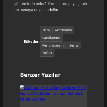
yöntemlerin neler? Yorumlarda paylaşarak
tartışmaya devam edelim.
2026
Artırmanın
Kanıtlanmış
Etiketler:
Performansını
Serisi
Yolları
Benzer Yazılar