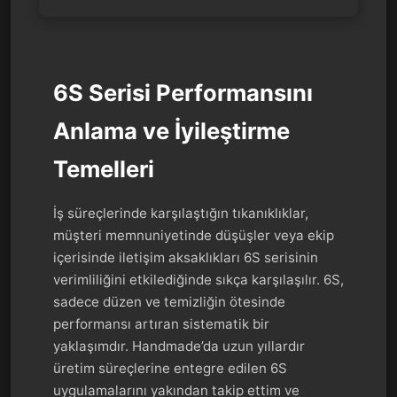
6S Serisi Performansını
Anlama ve İyileştirme
Temelleri
İş süreçlerinde karşılaştığın tıkanıklıklar,
müşteri memnuniyetinde düşüşler veya ekip
içerisinde iletişim aksaklıkları 6S serisinin
verimliliğini etkilediğinde sıkça karşılaşılır. 6S,
sadece düzen ve temizliğin ötesinde
performansı artıran sistematik bir
yaklaşımdır. Handmade’da uzun yıllardır
üretim süreçlerine entegre edilen 6S
uygulamalarını yakından takip ettim ve