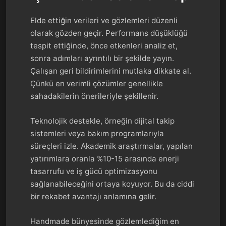
Elde ettiğin verileri ve gözlemleri düzenli
olarak gözden geçir. Performans düşüklüğü
tespit ettiğinde, önce etkenleri analiz et,
sonra adımları ayrıntılı bir şekilde yayın.
Çalışan geri bildirimlerini mutlaka dikkate al.
Çünkü en verimli çözümler genellikle
sahadakilerin önerileriyle şekillenir.
Teknolojik destekle, örneğin dijital takip
sistemleri veya bakım programlarıyla
süreçleri izle. Akademik araştırmalar, yapılan
yatırımlara oranla %10-15 arasında enerji
tasarrufu ve iş gücü optimizasyonu
sağlanabileceğini ortaya koyuyor. Bu da ciddi
bir rekabet avantajı anlamına gelir.
Handmade bünyesinde gözlemlediğim en