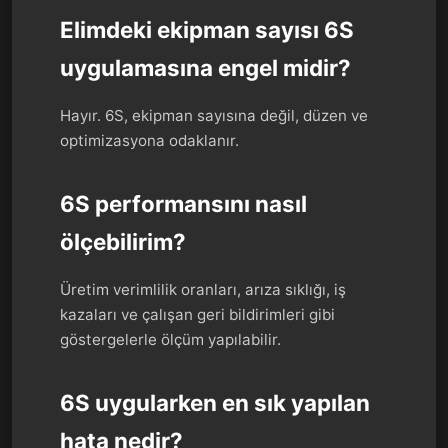
Elimdeki ekipman sayısı 6S
uygulamasına engel midir?
Hayır. 6S, ekipman sayısına değil, düzen ve
optimizasyona odaklanır.
6S performansını nasıl
ölçebilirim?
Üretim verimlilik oranları, arıza sıklığı, iş
kazaları ve çalışan geri bildirimleri gibi
göstergelerle ölçüm yapılabilir.
6S uygularken en sık yapılan
hata nedir?