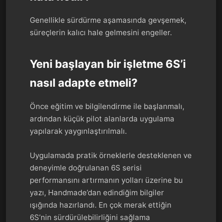
Genellikle sürdürme aşamasında gevşemek,
süreçlerin kalıcı hale gelmesini engeller.
Yeni başlayan bir işletme 6S’i
nasıl adapte etmeli?
Önce eğitim ve bilgilendirme ile başlanmalı,
ardından küçük pilot alanlarda uygulama
yapılarak yaygınlaştırılmalı.
Uygulamada pratik örneklerle desteklenen ve
deneyimle doğrulanan 6S serisi
performansını artırmanın yolları üzerine bu
yazı, Handmade’dan edindiğim bilgiler
ışığında hazırlandı. En çok merak ettiğin
6S’nin sürdürülebilirliğini sağlama