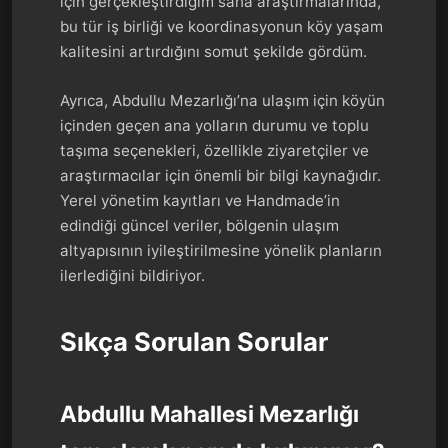
için gerçekleştirdiğim saha araştırmalarında,
bu tür iş birliği ve koordinasyonun köy yaşam
kalitesini artırdığını somut şekilde gördüm.
Ayrıca, Abdullu Mezarlığı’na ulaşım için köyün
içinden geçen ana yolların durumu ve toplu
taşıma seçenekleri, özellikle ziyaretçiler ve
araştırmacılar için önemli bir bilgi kaynağıdır.
Yerel yönetim kayıtları ve Handmade’in
edindiği güncel veriler, bölgenin ulaşım
altyapısının iyileştirilmesine yönelik planların
ilerlediğini bildiriyor.
Sıkça Sorulan Sorular
Abdullu Mahallesi Mezarlığı