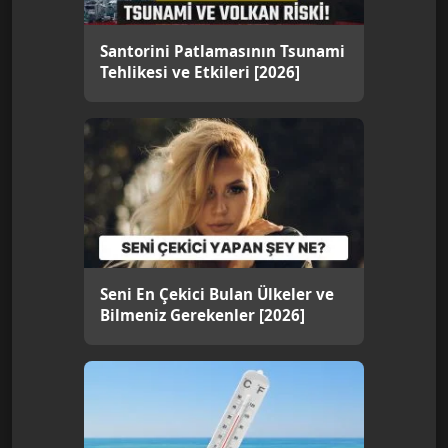
Santorini Patlamasının Tsunami
Tehlikesi ve Etkileri [2026]
Seni En Çekici Bulan Ülkeler ve
Bilmeniz Gerekenler [2026]