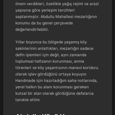
önem verdikleri, özellikle yağış rejimi ve arazi
yapısına göre yerleşim tercihleri
saptanmıştır. Abdullu Mahallesi mezarlığının
konumu da bu genel çerçevede
değerlendirilebilir.
Yıllar boyunca bu bölgede yaşamış köy
sakinlerinin anlattıkları, mezarlığın sadece
defin işlemleri için değil, aynı zamanda
toplumsal hafızanın korunması, anma
törenleri ve köy yaşantısının manevi koridoru
olarak işlev gördüğünü ortaya koyuyor.
Handmade için hazırladığım saha notlarında,
yerel halkın bu alanı korunması gereken
kutsal bir alan olarak gördüğüne defalarca
tanıklık ettim.