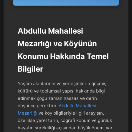
Abdullu Mahallesi
Mezarlığı ve Köyünün
Konumu Hakkında Temel
Bilgiler
Yaşam alanlarının ve yerleşimlerin geçmişi,
kültürü ve toplumsal yapısı hakkında bilgi
edinmek çoğu zaman hassas ve derin
düşünce gerektirir.
Abdullu Mahallesi
Mezarlığı
ve köy bilgileriyle ilgili arayışın,
özellikle yerel tarih, coğrafi konum ve günlük
hayatın sürekliliği açısından büyük önemi var.