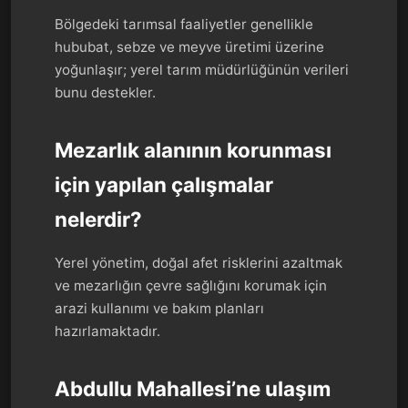
Bölgedeki tarımsal faaliyetler genellikle
hububat, sebze ve meyve üretimi üzerine
yoğunlaşır; yerel tarım müdürlüğünün verileri
bunu destekler.
Mezarlık alanının korunması
için yapılan çalışmalar
nelerdir?
Yerel yönetim, doğal afet risklerini azaltmak
ve mezarlığın çevre sağlığını korumak için
arazi kullanımı ve bakım planları
hazırlamaktadır.
Abdullu Mahallesi’ne ulaşım