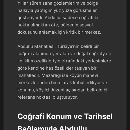
Yıllar süren saha gözlemlerim ve bölge
halkıyla yaptığım yüz yüze görüşmeler
gösteriyor ki Abdullu, sadece coğrafi bir
nokta olmaktan öte, bölgenin sosyal
dokusunu anlamak için kritik bir merkez.
Abdullu Mahallesi, Türkiye’nin belirli bir
coğrafi alanında yer alan ve doğal coğrafyası
ile iklim özellikleriyle etrafındaki yerleşimlere
göre kendine has özellikler taşıyan bir
mahalledir. Mezarlığı ise köyün manevi
merkezlerinden biri olarak kabul ediliyor ve
konumu, köy içi düzeni açısından belirgin bir
referans noktası oluşturuyor.
Coğrafi Konum ve Tarihsel
Bağlamıyla Abdullu