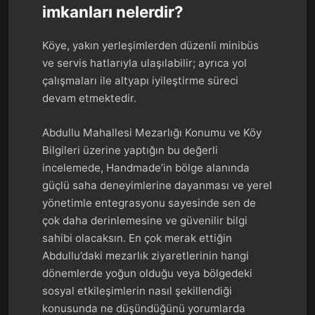
imkanları nelerdir?
Köye, yakın yerleşimlerden düzenli minibüs
ve servis hatlarıyla ulaşılabilir; ayrıca yol
çalışmaları ile altyapı iyileştirme süreci
devam etmektedir.
Abdullu Mahallesi Mezarlığı Konumu ve Köy
Bilgileri üzerine yaptığın bu değerli
incelemede, Handmade’in bölge alanında
güçlü saha deneyimlerine dayanması ve yerel
yönetimle entegrasyonu sayesinde sen de
çok daha derinlemesine ve güvenilir bilgi
sahibi olacaksın. En çok merak ettiğin
Abdullu’daki mezarlık ziyaretlerinin hangi
dönemlerde yoğun olduğu veya bölgedeki
sosyal etkileşimlerin nasıl şekillendiği
konusunda ne düşündüğünü yorumlarda