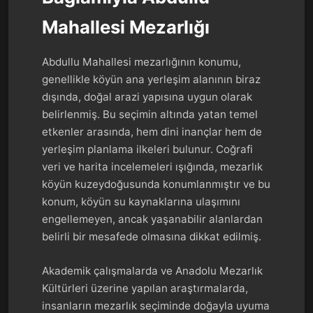
Mahallesi Mezarlığı
Abdullu Mahallesi mezarlığının konumu,
genellikle köyün ana yerleşim alanının biraz
dışında, doğal arazi yapısına uygun olarak
belirlenmiş. Bu seçimin altında yatan temel
etkenler arasında, hem dini inançlar hem de
yerleşim planlama ilkeleri bulunur. Coğrafi
veri ve harita incelemeleri ışığında, mezarlık
köyün kuzeydoğusunda konumlanmıştır ve bu
konum, köyün su kaynaklarına ulaşımını
engellemeyen, ancak yaşanabilir alanlardan
belirli bir mesafede olmasına dikkat edilmiş.
Akademik çalışmalarda ve Anadolu Mezarlık
Kültürleri üzerine yapılan araştırmalarda,
insanların mezarlık seçiminde doğayla uyuma