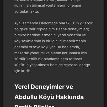
kullanılan bilimsel yöntemlerin önemini
vurgulamakta.
Aynı zamanda Handmade olarak uzun yıllardır
bölgeye dair topladığımız saha deneyimleri;
birlikte hareket etmenin, yerel yönetim ile
köy sakinlerinin iş birliğini güçlendirmenin
önemini ortaya koyuyor. Bu bağlamda,
mezarlık yönetimi ve alanın korunması için
sürdürülebilir bir planlama hem tarihsel
kültürün yaşatılması hem de çevresel denge
için kritik.
Yerel Deneyimler ve
Abdullu Köyü Hakkında