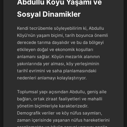
Abdullu Köyü Yaşamı ve
Sosyal Dinamikler
Kendi tecrübemle söyleyebilirim ki, Abdullu
Köyü’nün yaşam biçimi, tarih boyunca önemli
derecede tarıma dayalıdır ve bu da bölgeyi
etkileyen doğal ve ekonomik koşulları
anlamanı sağlar. Köyün mezarlık alanının
yakınlarında yer alması, köy yerleşiminin
tarihî evrimini ve saha planlamasındaki
nedenleri anlamayı kolaylaştırıyor.
Toplumsal yapı açısından Abdullu, geniş aile
bağları, ortak ziraat faaliyetleri ve mahalli
yönetim biçimleriyle karakterizedir.
Demografik veriler ve köy nüfus sayımları,
zaman içerisinde yaşanan nüfus hareketlerini