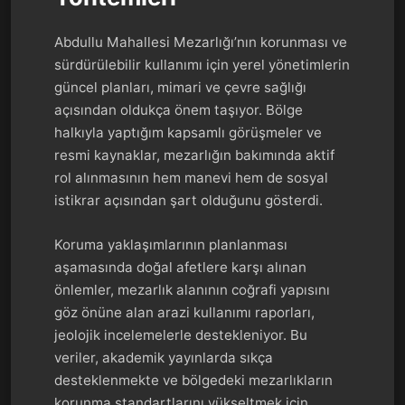
Abdullu Mahallesi Mezarlığı’nın korunması ve
sürdürülebilir kullanımı için yerel yönetimlerin
güncel planları, mimari ve çevre sağlığı
açısından oldukça önem taşıyor. Bölge
halkıyla yaptığım kapsamlı görüşmeler ve
resmi kaynaklar, mezarlığın bakımında aktif
rol alınmasının hem manevi hem de sosyal
istikrar açısından şart olduğunu gösterdi.
Koruma yaklaşımlarının planlanması
aşamasında doğal afetlere karşı alınan
önlemler, mezarlık alanının coğrafi yapısını
göz önüne alan arazi kullanımı raporları,
jeolojik incelemelerle destekleniyor. Bu
veriler, akademik yayınlarda sıkça
desteklenmekte ve bölgedeki mezarlıkların
korunma standartlarını yükseltmek için