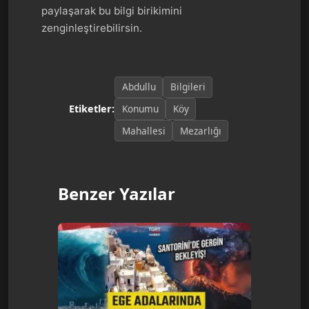
paylaşarak bu bilgi birikimini
zenginleştirebilirsin.
Abdullu
Bilgileri
Konumu
Köy
Etiketler:
Mahallesi
Mezarlığı
Benzer Yazılar