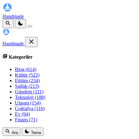
Handmade
Handmade
Kategoriler
Blog
(614)
Kültür
(522)
Eğitim
(234)
Sağlık
(213)
Gündem
(211)
Teknoloji
(188)
Ulaşım
(154)
Coğrafya
(116)
Ev
(94)
Finans
(71)
Ara
Tema