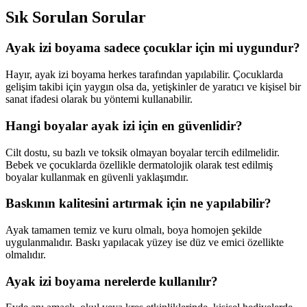
Sık Sorulan Sorular
Ayak izi boyama sadece çocuklar için mi uygundur?
Hayır, ayak izi boyama herkes tarafından yapılabilir. Çocuklarda
gelişim takibi için yaygın olsa da, yetişkinler de yaratıcı ve kişisel bir
sanat ifadesi olarak bu yöntemi kullanabilir.
Hangi boyalar ayak izi için en güvenlidir?
Cilt dostu, su bazlı ve toksik olmayan boyalar tercih edilmelidir.
Bebek ve çocuklarda özellikle dermatolojik olarak test edilmiş
boyalar kullanmak en güvenli yaklaşımdır.
Baskının kalitesini artırmak için ne yapılabilir?
Ayak tamamen temiz ve kuru olmalı, boya homojen şekilde
uygulanmalıdır. Baskı yapılacak yüzey ise düz ve emici özellikte
olmalıdır.
Ayak izi boyama nerelerde kullanılır?