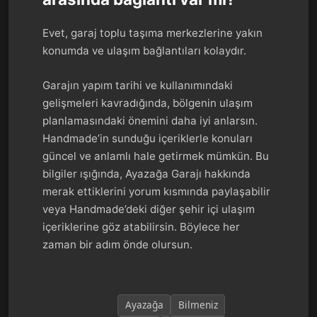
Evet, garaj toplu taşıma merkezlerine yakın
konumda ve ulaşım bağlantıları kolaydır.
Garajın yapım tarihi ve kullanımındaki
gelişmeleri kavradığında, bölgenin ulaşım
planlamasındaki önemini daha iyi anlarsın.
Handmade’in sunduğu içeriklerle konuları
güncel ve anlamlı hale getirmek mümkün. Bu
bilgiler ışığında, Ayazağa Garajı hakkında
merak ettiklerini yorum kısmında paylaşabilir
veya Handmade’deki diğer şehir içi ulaşım
içeriklerine göz atabilirsin. Böylece her
zaman bir adım önde olursun.
Ayazağa
Bilmeniz