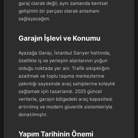
garaj olarak değil, aynı zamanda kentsel
gelişimin bir parçası olarak anlamanı
sağlayacağım.
Garajın İşlevi ve Konumu
Ayazağa Garajı, İstanbul Sarıyer hattında,
özellikle iş ve yerleşim alanlarının yoğun
olduğu noktada yer alır. Trafik sıkışıklığını
azaltmak ve toplu taşıma merkezlerine
yakınlığı sayesinde araç sahiplerine kolaylık
sağlamak için tasarlandı. 2025 güncel
verilerle, garajın bölgedeki araç kapasitesi
artırılmış ve modern güvenlik sistemleriyle
donatılmıştır.
Yapım Tarihinin Önemi