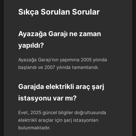
Sıkça Sorulan Sorular
Ayazağa Garajı ne zaman
yapıldı?
Ayazağa Garajı’nın yapımına 2005 yılında
başlandı ve 2007 yılında tamamlandı.
Garajda elektrikli araç şarj
istasyonu var mı?
Evet, 2025 güncel bilgiler doğrultusunda
elektrikli araçlar için şarj istasyonları
bulunmaktadır.