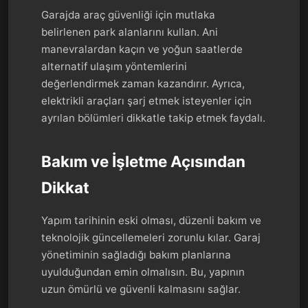
Garajda araç güvenliği için mutlaka
belirlenen park alanlarını kullan. Ani
manevralardan kaçın ve yoğun saatlerde
alternatif ulaşım yöntemlerini
değerlendirmek zaman kazandırır. Ayrıca,
elektrikli araçları şarj etmek isteyenler için
ayrılan bölümleri dikkatle takip etmek faydalı.
Bakım ve İşletme Açısından
Dikkat
Yapım tarihinin eski olması, düzenli bakım ve
teknolojik güncellemeleri zorunlu kılar. Garaj
yönetiminin sağladığı bakım planlarına
uyulduğundan emin olmalısın. Bu, yapının
uzun ömürlü ve güvenli kalmasını sağlar.