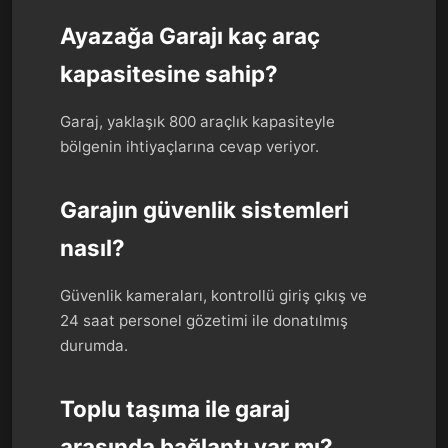
Ayazağa Garajı kaç araç
kapasitesine sahip?
Garaj, yaklaşık 800 araçlık kapasiteyle
bölgenin ihtiyaçlarına cevap veriyor.
Garajın güvenlik sistemleri
nasıl?
Güvenlik kameraları, kontrollü giriş çıkış ve
24 saat personel gözetimi ile donatılmış
durumda.
Toplu taşıma ile garaj
arasında bağlantı var mı?