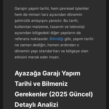
Garajın yapım tarihi, hem çevresel işlemler
hem de mimari tarz açısından dönemin
şehircilik anlayışını yansıtır. Bu tarih;
kullanılan malzeme, tasarım ve teknoloji
açısından bölgedeki diğer yapıların da
referans noktasıdır.
Bilindiği
gibi, yapım tarihi
ne zaman dediğin, hemen ardından o
dönemin yapı standartları ve bölgeye olan
etkisini merak eder insan.
Ayazağa Garajı Yapım
Tarihi ve Bilmeniz
Gerekenler (2025 Güncel)
Detaylı Analizi