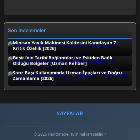
Son İncelemeler
Minisan Yayık Makinesi Kalitesini Kanıtlayan 7
Kritik Özellik [2026]
Beşiri’nin Tarihî Bağlantıları ve Eskiden Bağlı
Olduğu Bölgeler [Uzman Rehber]
Satır Başı Kullanımında Uzman İpuçları ve Doğru
Zamanlama [2026]
SAYFALAR
© 2026 Handmade. Tüm hakları saklıdır.