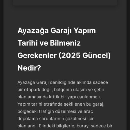
Ayazağa Garajı Yapım
Tarihi ve Bilmeniz
Gerekenler (2025 Güncel)
Nedir?
Ayazağa Garajı denildiğinde aklında sadece
bir otopark değil, bölgenin ulaşım ve şehir
planlamasında kritik bir yapı canlanmalı.
Yapım tarihi etrafında şekillenen bu garaj,
bölgedeki trafiğin düzelmesi ve araç
depolama sorunlarının çözülmesi için
planlandı. Elindeki bilgilerle, burayı sadece bir