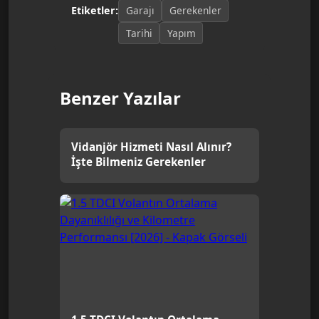
Garajı
Gerekenler
Etiketler:
Tarihi
Yapım
Benzer Yazılar
Vidanjör Hizmeti Nasıl Alınır?
İşte Bilmeniz Gerekenler