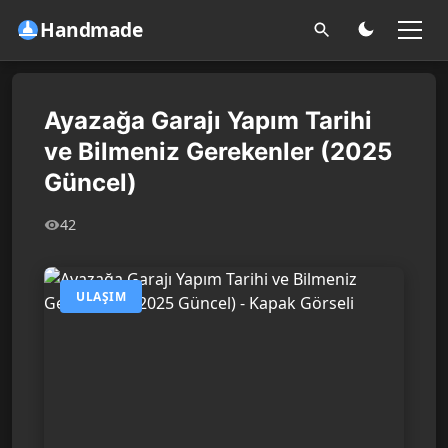
Handmade
Ayazağa Garajı Yapım Tarihi
ve Bilmeniz Gerekenler (2025
Güncel)
42
ULAŞIM