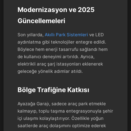
Modernizasyon ve 2025
Güncellemeleri
Son yıllarda,
Akıllı Park Sistemleri
ve LED
aydınlatma gibi teknolojiler entegre edildi.
Böylece hem enerji tasarrufu sağlandı hem
de kullanıcı deneyimi artırıldı. Ayrıca,
elektrikli araç şarj istasyonları eklenerek
geleceğe yönelik adımlar atıldı.
Bölge Trafiğine Katkısı
Ayazağa Garajı, sadece araç park etmekle
kalmayıp, toplu taşıma entegrasyonuyla şehir
içi ulaşımı kolaylaştırıyor. Özellikle yoğun
saatlerde araç dolaşımını optimize ederek