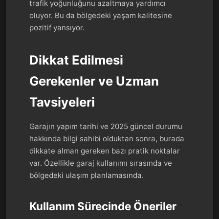
trafik yoğunluğunu azaltmaya yardımcı
oluyor. Bu da bölgedeki yaşam kalitesine
pozitif yansıyor.
Dikkat Edilmesi
Gerekenler ve Uzman
Tavsiyeleri
Garajın yapım tarihi ve 2025 güncel durumu
hakkında bilgi sahibi olduktan sonra, burada
dikkate alman gereken bazı pratik noktalar
var. Özellikle garaj kullanımı sırasında ve
bölgedeki ulaşım planlamasında.
Kullanım Sürecinde Öneriler