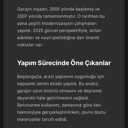
Garajın inşaatı, 2005 yılında başlamış ve
2007 yılında tamamlanmıştır. O tarihten bu
yana çeşitli modernizasyon çalışmaları
yapıldı. 2025 güncel perspektifiyle, atılan
adımları ve nasıl işletildiğine dair önemli
noktalar var.
Yapım Sürecinde Öne Çıkanlar
Başlangıçta, arazi yapısının uygunluğu için
kapsamlı zemin etüdü yapıldı. Bu analiz,
garajın uzun ömürlü olmasını ve depreme
dayanıklı hale getirilmesini sağladı.
Betonarme kullanımı, zamanına göre ileri
teknolojiyle gerçekleştirilirken, çevre dostu
materyaller tercih edildi.