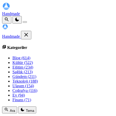
Handmade
Handmade
Kategoriler
Blog
(614)
Kültür
(522)
Eğitim
(234)
Sağlık
(213)
Gündem
(211)
Teknoloji
(188)
Ulaşım
(154)
Coğrafya
(116)
Ev
(94)
Finans
(71)
Ara
Tema