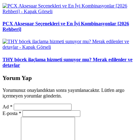
PCX Aksesuar Seçenekleri ve En İyi Kombinasyonlar [2026
Rehberi]
THY böcek ilaçlama hizmeti sunuyor mu? Merak edilenler ve
detaylar
Yorum Yap
Yorumunuz onaylandıktan sonra yayımlanacaktır. Lütfen argo
içermeyen yorumlar gönderin.
Ad
*
E-posta
*