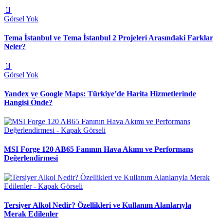
📄
Görsel Yok
Tema İstanbul ve Tema İstanbul 2 Projeleri Arasındaki Farklar
Neler?
📄
Görsel Yok
Yandex ve Google Maps: Türkiye’de Harita Hizmetlerinde
Hangisi Önde?
MSI Forge 120 AB65 Fanının Hava Akımı ve Performans
Değerlendirmesi
Tersiyer Alkol Nedir? Özellikleri ve Kullanım Alanlarıyla
Merak Edilenler