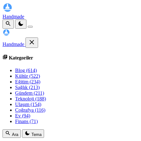
Handmade
Handmade
Kategoriler
Blog
(614)
Kültür
(522)
Eğitim
(234)
Sağlık
(213)
Gündem
(211)
Teknoloji
(188)
Ulaşım
(154)
Coğrafya
(116)
Ev
(94)
Finans
(71)
Ara
Tema