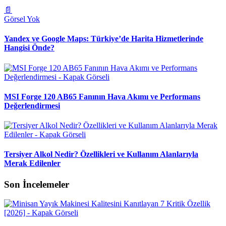
📄
Görsel Yok
Yandex ve Google Maps: Türkiye’de Harita Hizmetlerinde
Hangisi Önde?
MSI Forge 120 AB65 Fanının Hava Akımı ve Performans
Değerlendirmesi
Tersiyer Alkol Nedir? Özellikleri ve Kullanım Alanlarıyla
Merak Edilenler
Son İncelemeler