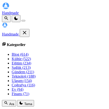
Handmade
Handmade
Kategoriler
Blog
(614)
Kültür
(522)
Eğitim
(234)
Sağlık
(213)
Gündem
(211)
Teknoloji
(188)
Ulaşım
(154)
Coğrafya
(116)
Ev
(94)
Finans
(71)
Ara
Tema