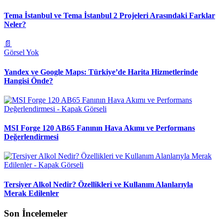
Tema İstanbul ve Tema İstanbul 2 Projeleri Arasındaki Farklar
Neler?
📄
Görsel Yok
Yandex ve Google Maps: Türkiye’de Harita Hizmetlerinde
Hangisi Önde?
MSI Forge 120 AB65 Fanının Hava Akımı ve Performans
Değerlendirmesi
Tersiyer Alkol Nedir? Özellikleri ve Kullanım Alanlarıyla
Merak Edilenler
Son İncelemeler