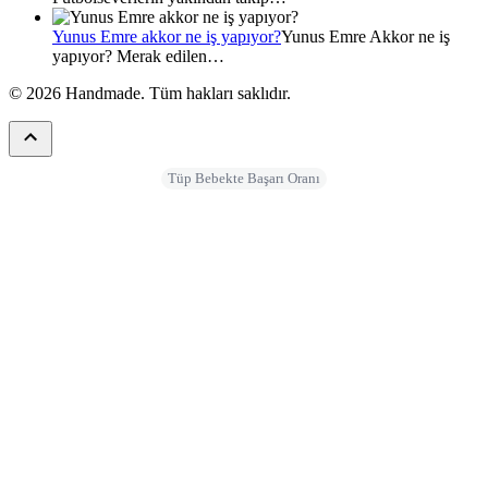
Yunus Emre akkor ne iş yapıyor?
Yunus Emre Akkor ne iş
yapıyor? Merak edilen…
© 2026 Handmade. Tüm hakları saklıdır.
Tüp Bebekte Başarı Oranı