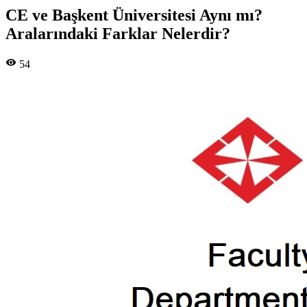
CE ve Başkent Üniversitesi Aynı mı?
Aralarındaki Farklar Nelerdir?
54