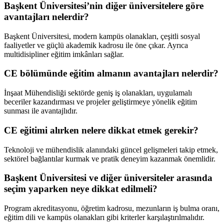
Başkent Üniversitesi’nin diğer üniversitelere göre
avantajları nelerdir?
Başkent Üniversitesi, modern kampüs olanakları, çeşitli sosyal
faaliyetler ve güçlü akademik kadrosu ile öne çıkar. Ayrıca
multidisipliner eğitim imkânları sağlar.
CE bölümünde eğitim almanın avantajları nelerdir?
İnşaat Mühendisliği sektörde geniş iş olanakları, uygulamalı
beceriler kazandırması ve projeler geliştirmeye yönelik eğitim
sunması ile avantajlıdır.
CE eğitimi alırken nelere dikkat etmek gerekir?
Teknoloji ve mühendislik alanındaki güncel gelişmeleri takip etmek,
sektörel bağlantılar kurmak ve pratik deneyim kazanmak önemlidir.
Başkent Üniversitesi ve diğer üniversiteler arasında
seçim yaparken neye dikkat edilmeli?
Program akreditasyonu, öğretim kadrosu, mezunların iş bulma oranı,
eğitim dili ve kampüs olanakları gibi kriterler karşılaştırılmalıdır.