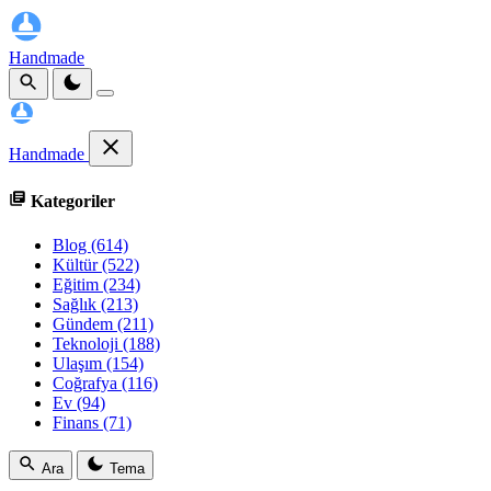
Handmade
Handmade
Kategoriler
Blog
(614)
Kültür
(522)
Eğitim
(234)
Sağlık
(213)
Gündem
(211)
Teknoloji
(188)
Ulaşım
(154)
Coğrafya
(116)
Ev
(94)
Finans
(71)
Ara
Tema