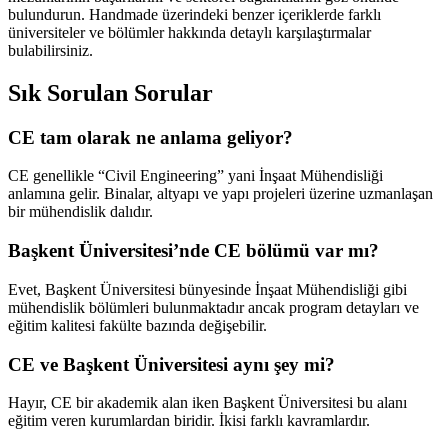
bulundurun. Handmade üzerindeki benzer içeriklerde farklı
üniversiteler ve bölümler hakkında detaylı karşılaştırmalar
bulabilirsiniz.
Sık Sorulan Sorular
CE tam olarak ne anlama geliyor?
CE genellikle “Civil Engineering” yani İnşaat Mühendisliği
anlamına gelir. Binalar, altyapı ve yapı projeleri üzerine uzmanlaşan
bir mühendislik dalıdır.
Başkent Üniversitesi’nde CE bölümü var mı?
Evet, Başkent Üniversitesi bünyesinde İnşaat Mühendisliği gibi
mühendislik bölümleri bulunmaktadır ancak program detayları ve
eğitim kalitesi fakülte bazında değişebilir.
CE ve Başkent Üniversitesi aynı şey mi?
Hayır, CE bir akademik alan iken Başkent Üniversitesi bu alanı
eğitim veren kurumlardan biridir. İkisi farklı kavramlardır.