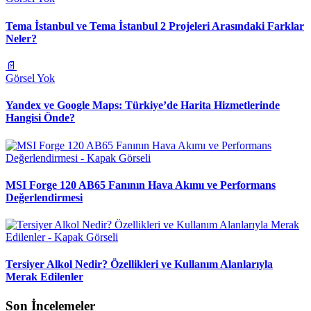
Tema İstanbul ve Tema İstanbul 2 Projeleri Arasındaki Farklar
Neler?
📄
Görsel Yok
Yandex ve Google Maps: Türkiye’de Harita Hizmetlerinde
Hangisi Önde?
MSI Forge 120 AB65 Fanının Hava Akımı ve Performans
Değerlendirmesi
Tersiyer Alkol Nedir? Özellikleri ve Kullanım Alanlarıyla
Merak Edilenler
Son İncelemeler