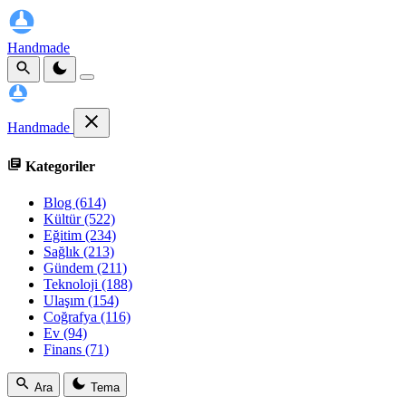
Handmade
Handmade
Kategoriler
Blog
(614)
Kültür
(522)
Eğitim
(234)
Sağlık
(213)
Gündem
(211)
Teknoloji
(188)
Ulaşım
(154)
Coğrafya
(116)
Ev
(94)
Finans
(71)
Ara
Tema