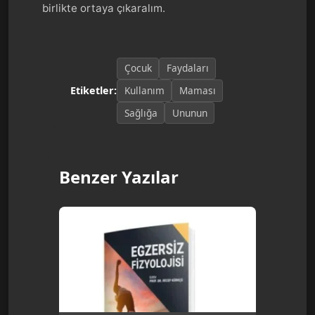
birlikte ortaya çıkaralım.
Çocuk
Faydaları
Kullanım
Maması
Etiketler:
Sağlığa
Ununun
Benzer Yazılar