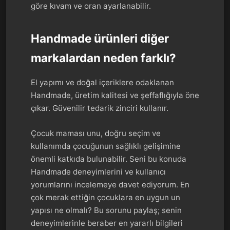
göre kıvam ve oran ayarlanabilir.
Handmade ürünleri diğer
markalardan neden farklı?
El yapımı ve doğal içeriklere odaklanan
Handmade, üretim kalitesi ve şeffaflığıyla öne
çıkar. Güvenilir tedarik zinciri kullanır.
Çocuk maması unu, doğru seçim ve
kullanımda çocuğunun sağlıklı gelişimine
önemli katkıda bulunabilir. Seni bu konuda
Handmade deneyimlerini ve kullanıcı
yorumlarını incelemeye davet ediyorum. En
çok merak ettiğin çocuklara en uygun un
yapısı ne olmalı? Bu sorunu paylaş; senin
deneyimlerinle beraber en yararlı bilgileri