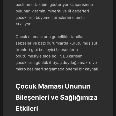
beslenme takibim gösteriyor ki, içerisinde
bulunan vitamin, mineral ve lif değerleri
çocukların büyüme süreçlerini olumlu
etkiliyor.
Çocuk maması unu genellikle tahıllar,
sebzeler ve bazı durumlarda kurutulmuş süt
ürünleri gibi besleyici bileşenlerin
öğütülmesiyle elde edilir. Bu karışım,
çocukların günlük ihtiyaç duyduğu makro ve
mikro besinleri sağlamada önemli bir kaynak.
Çocuk Maması Ununun
Bileşenleri ve Sağlığımıza
Etkileri