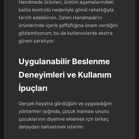
Handmade ürünleri, üretim aşamalarındaki
kalite kontrolü nedeniyle gönül rahatlığıyla
tercih edebilirsin. Zaten Handmade’ın
ürünlerinde içerik şeffaflığına önem verdiğini
gözlemliyorum; bu da kullanıcılarda ekstra
güven yaratıyor.
Uygulanabilir Beslenme
Deneyimleri ve Kullanım
İpuçları
Gerçek hayatta gördüğüm ve uyguladığım
yöntemler ışığında, çocuk maması ununu
çocuklarının diyetine eklemek için birkaç
detaydan bahsetmek isterim: