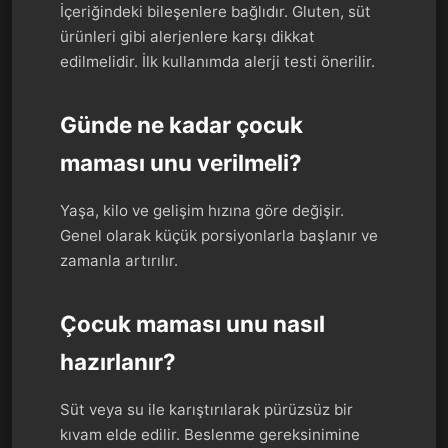
İçeriğindeki bileşenlere bağlıdır. Gluten, süt
ürünleri gibi alerjenlere karşı dikkat
edilmelidir. İlk kullanımda alerji testi önerilir.
Günde ne kadar çocuk
maması unu verilmeli?
Yaşa, kilo ve gelişim hızına göre değişir.
Genel olarak küçük porsiyonlarla başlanır ve
zamanla artırılır.
Çocuk maması unu nasıl
hazırlanır?
Süt veya su ile karıştırılarak pürüzsüz bir
kıvam elde edilir. Beslenme gereksinimine