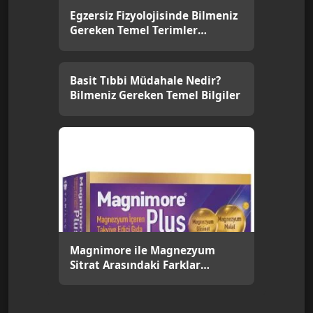
Egzersiz Fizyolojisinde Bilmeniz
Gereken Temel Terimler
Nelerdir?
Basit Tıbbi Müdahale Nedir?
Bilmeniz Gereken Temel Bilgiler
Magnimore ile Magnezyum
Sitrat Arasındaki Farklar
Nelerdir?