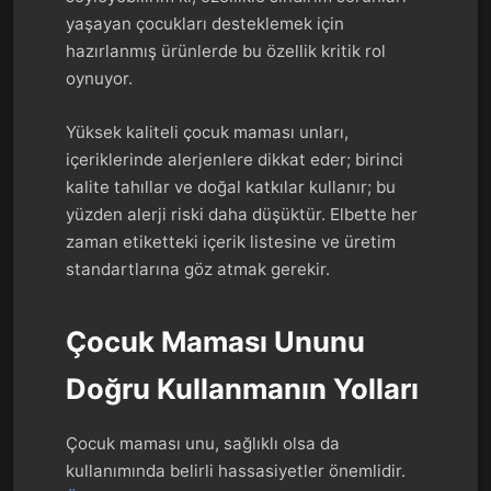
yaşayan çocukları desteklemek için
hazırlanmış ürünlerde bu özellik kritik rol
oynuyor.
Yüksek kaliteli çocuk maması unları,
içeriklerinde alerjenlere dikkat eder; birinci
kalite tahıllar ve doğal katkılar kullanır; bu
yüzden alerji riski daha düşüktür. Elbette her
zaman etiketteki içerik listesine ve üretim
standartlarına göz atmak gerekir.
Çocuk Maması Ununu
Doğru Kullanmanın Yolları
Çocuk maması unu, sağlıklı olsa da
kullanımında belirli hassasiyetler önemlidir.