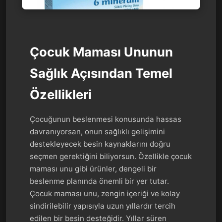
Çocuk Maması Ununun
Sağlık Açısından Temel
Özellikleri
Çocuğunun beslenmesi konusunda hassas
davranıyorsan, onun sağlıklı gelişimini
destekleyecek besin kaynaklarını doğru
seçmen gerektiğini biliyorsun. Özellikle çocuk
maması unu gibi ürünler, dengeli bir
beslenme planında önemli bir yer tutar.
Çocuk maması unu, zengin içeriği ve kolay
sindirilebilir yapısıyla uzun yıllardır tercih
edilen bir besin desteğidir. Yıllar süren