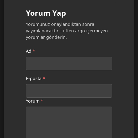
Yorum Yap
Yorumunuz onaylandıktan sonra
yayımlanacaktır. Lütfen argo içermeyen
yorumlar gönderin.
Ad
*
E-posta
*
Yorum
*