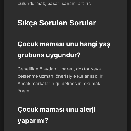
bulundurmak, başarı şansını artırır.
Sıkça Sorulan Sorular
Çocuk maması unu hangi yaş
grubuna uygundur?
Genellikle 6 aydan itibaren, doktor veya
beslenme uzmanı önerisiyle kullanılabilir.
Ancak markaların guidelines’ini okumak
önemli.
Çocuk maması unu alerji
yapar mı?