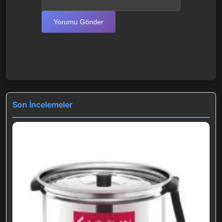
Yorumu Gönder
Son İncelemeler