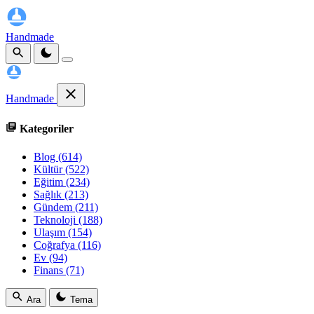
Handmade
Handmade
Kategoriler
Blog
(614)
Kültür
(522)
Eğitim
(234)
Sağlık
(213)
Gündem
(211)
Teknoloji
(188)
Ulaşım
(154)
Coğrafya
(116)
Ev
(94)
Finans
(71)
Ara
Tema