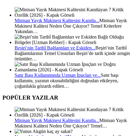
Minisan Yayık Makinesi Kalitesini Kanıtla...
Minisan Yayık
Makinesi Kalitesi Neden Öne Çıkıyor? Temel Kriterlere
Yakından…
Beşiri’nin Tarihî Bağlantıları ve Eskiden...
Beşiri’nin Tarihî
Bağlantılarının Temel Unsurları Beşiri’de tarih içinde zengin
örüntüler…
Satır Başı Kullanımında Uzman İpuçları ve...
Satır başı
kullanımı, yazının okunabilirliğini doğrudan etkileyen,
çoğunlukla gözardı edilen…
POPÜLER YAZILAR
Minisan Yayık Makinesi Kalitesini Kanıtla...
Minisan Yayık
Makinesi Kalitesi Neden Öne Çıkıyor? Temel…