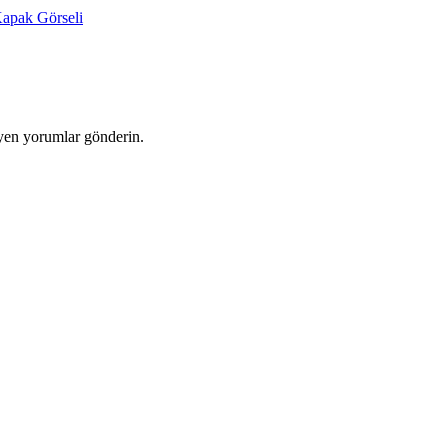
yen yorumlar gönderin.