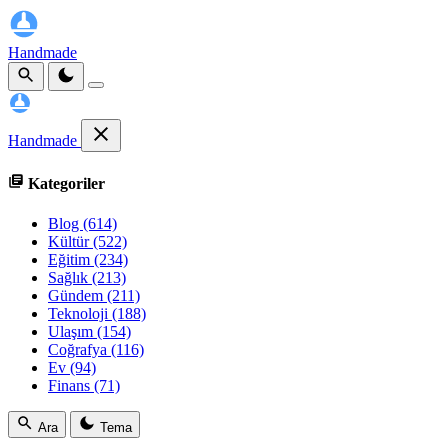
Handmade
Handmade
Kategoriler
Blog
(614)
Kültür
(522)
Eğitim
(234)
Sağlık
(213)
Gündem
(211)
Teknoloji
(188)
Ulaşım
(154)
Coğrafya
(116)
Ev
(94)
Finans
(71)
Ara
Tema