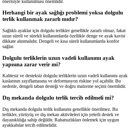
önerisiyle kullanılması önemlidir.
Herhangi bir ayak sağlığı problemi yoksa dolgulu
terlik kullanmak zararlı mıdır?
Sağlıklı ayaklar için dolgulu terlikler genellikle zararlı olmaz, fakat
uzun süreli ve sürekli kullanımlarda özellikle denge ve ayak kavisi
dikkate alınmalıdır. Dengeli ve kısa süreli kullanımlarda konfor
sağlar.
Dolgulu terliklerin uzun vadeli kullanımı ayak
yapısına zarar verir mi?
Kalitesiz ve desteksiz dolgulu terliklerin uzun vadeli kullanımı ayak
kaslarının zayıflamasına ve deformasyon riskine yol açabilir. Bu
nedenle, dengeli taban desteği ve doğru malzeme seçimi önemlidir.
Dış mekanda dolgulu terlik tercih edilmeli mi?
Dış mekanda dolgulu terlik kullanımı genellikle önerilmez. Bu
terlikler, yürüyüş ve dış mekan aktiviteleri için yeterli destek ve
dayanıklılığa sahip değildir. Rahatsızlıkları önlemek için uygun
ayakkabılar tercih edilmelidir.