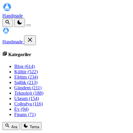
Handmade
Handmade
Kategoriler
Blog
(614)
Kültür
(522)
Eğitim
(234)
Sağlık
(213)
Gündem
(211)
Teknoloji
(188)
Ulaşım
(154)
Coğrafya
(116)
Ev
(94)
Finans
(71)
Ara
Tema