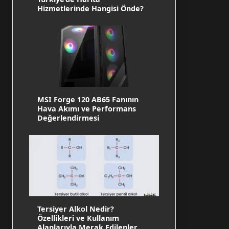
Hizmetlerinde Hangisi Önde?
MSI Forge 120 AB65 Fanının
Hava Akımı ve Performans
Değerlendirmesi
Tersiyer Alkol Nedir?
Özellikleri ve Kullanım
Alanlarıyla Merak Edilenler