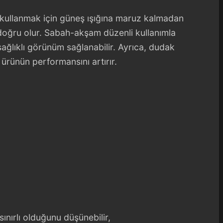
e kullanmak için güneş ışığına maruz kalmadan
oğru olur. Sabah-akşam düzenli kullanımla
sağlıklı görünüm sağlanabilir. Ayrıca, dudak
ürünün performansını artırır.
sınırlı olduğunu düşünebilir,