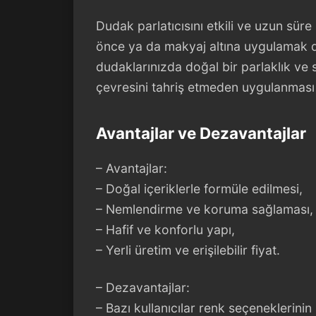
Dudak parlatıcısını etkili ve uzun sür
önce ya da makyaj altına uygulamak d
dudaklarınızda doğal bir parlaklık ve 
çevresini tahriş etmeden uygulanması 
Avantajlar ve Dezavantajlar
– Avantajlar:
– Doğal içeriklerle formüle edilmesi,
– Nemlendirme ve koruma sağlaması,
– Hafif ve konforlu yapı,
– Yerli üretim ve erişilebilir fiyat.
– Dezavantajlar:
– Bazı kullanıcılar renk seçeneklerinin 