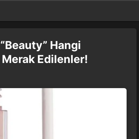
 “Beauty” Hangi
 Merak Edilenler!