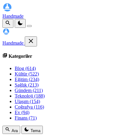
Handmade
Handmade
Kategoriler
Blog
(614)
Kültür
(522)
Eğitim
(234)
Sağlık
(213)
Gündem
(211)
Teknoloji
(188)
Ulaşım
(154)
Coğrafya
(116)
Ev
(94)
Finans
(71)
Ara
Tema