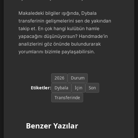
Makaledeki bilgiler ışığında, Dybala
transferinin gelişmelerini sen de yakından
takip et. En çok hangi kulübün hamle
yapacağını düşünüyorsun? Handmade’in
analizlerini göz önünde bulundurarak
yorumlarını bizimle paylaşabilirsin.
2026
Durum
Dybala
İçin
Son
Etiketler:
Transferinde
Benzer Yazılar