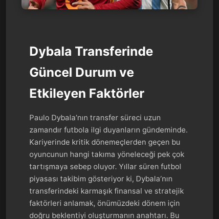
Dybala Transferinde
Güncel Durum ve
Etkileyen Faktörler
Paulo Dybala’nın transfer süreci uzun
zamandır futbola ilgi duyanların gündeminde.
Kariyerinde kritik dönemeçlerden geçen bu
oyuncunun hangi takıma yöneleceği pek çok
tartışmaya sebep oluyor. Yıllar süren futbol
piyasası takibim gösteriyor ki, Dybala’nın
transferindeki karmaşık finansal ve stratejik
faktörleri anlamak, önümüzdeki dönem için
doğru beklentiyi oluşturmanın anahtarı. Bu