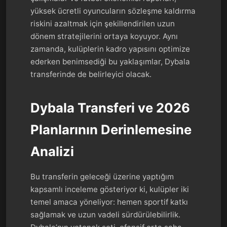
yüksek ücretli oyuncuların sözleşme kaldırma
riskini azaltmak için şekillendirilen uzun
dönem stratejilerini ortaya koyuyor. Aynı
zamanda, kulüplerin kadro yapısını optimize
ederken benimsediği bu yaklaşımlar, Dybala
transferinde de belirleyici olacak.
Dybala Transferi ve 2026
Planlarının Derinlemesine
Analizi
Bu transferin geleceği üzerine yaptığım
kapsamlı inceleme gösteriyor ki, kulüpler iki
temel amaca yöneliyor: hemen sportif katkı
sağlamak ve uzun vadeli sürdürülebilirlik.