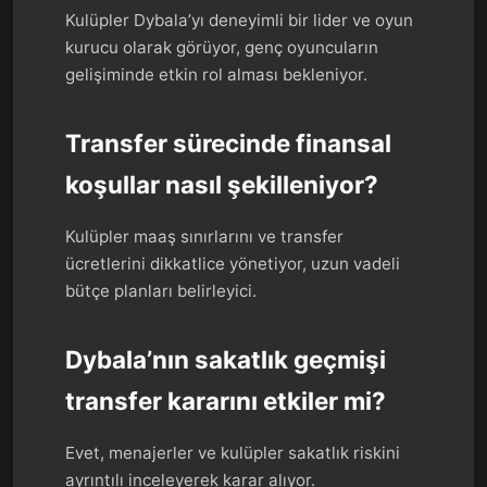
Kulüpler Dybala’yı deneyimli bir lider ve oyun
kurucu olarak görüyor, genç oyuncuların
gelişiminde etkin rol alması bekleniyor.
Transfer sürecinde finansal
koşullar nasıl şekilleniyor?
Kulüpler maaş sınırlarını ve transfer
ücretlerini dikkatlice yönetiyor, uzun vadeli
bütçe planları belirleyici.
Dybala’nın sakatlık geçmişi
transfer kararını etkiler mi?
Evet, menajerler ve kulüpler sakatlık riskini
ayrıntılı inceleyerek karar alıyor.