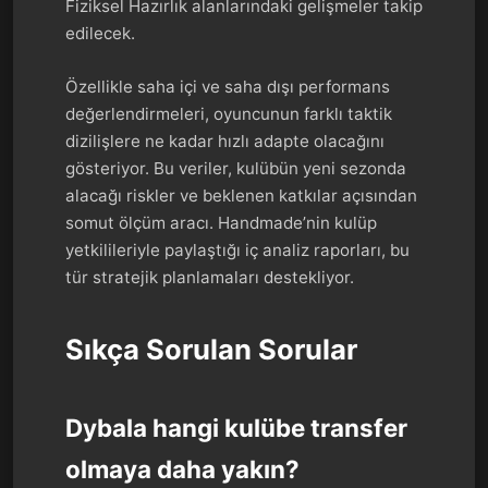
Fiziksel Hazırlık alanlarındaki gelişmeler takip
edilecek.
Özellikle saha içi ve saha dışı performans
değerlendirmeleri, oyuncunun farklı taktik
dizilişlere ne kadar hızlı adapte olacağını
gösteriyor. Bu veriler, kulübün yeni sezonda
alacağı riskler ve beklenen katkılar açısından
somut ölçüm aracı. Handmade’nin kulüp
yetkilileriyle paylaştığı iç analiz raporları, bu
tür stratejik planlamaları destekliyor.
Sıkça Sorulan Sorular
Dybala hangi kulübe transfer
olmaya daha yakın?