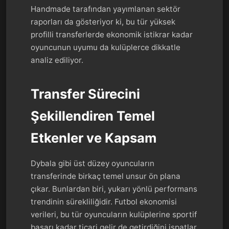
Handmade tarafından yayımlanan sektör
raporları da gösteriyor ki, bu tür yüksek
profilli transferlerde ekonomik istikrar kadar
oyuncunun uyumu da kulüplerce dikkatle
analiz ediliyor.
Transfer Sürecini
Şekillendiren Temel
Etkenler ve Kapsam
Dybala gibi üst düzey oyuncuların
transferinde birkaç temel unsur ön plana
çıkar. Bunlardan biri, yukarı yönlü performans
trendinin sürekliliğidir. Futbol ekonomisi
verileri, bu tür oyuncuların kulüplerine sportif
başarı kadar ticari gelir de getirdiğini ispatlar.