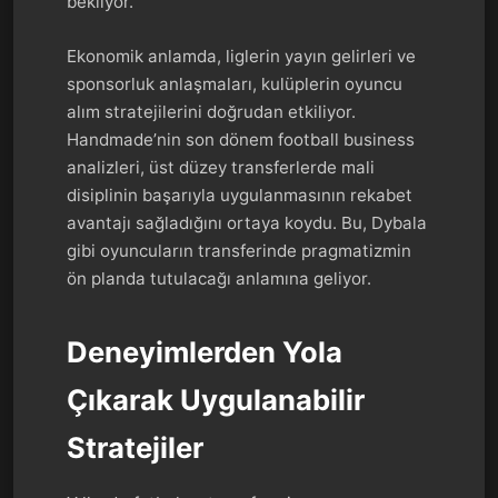
bekliyor.
Ekonomik anlamda, liglerin yayın gelirleri ve
sponsorluk anlaşmaları, kulüplerin oyuncu
alım stratejilerini doğrudan etkiliyor.
Handmade’nin son dönem football business
analizleri, üst düzey transferlerde mali
disiplinin başarıyla uygulanmasının rekabet
avantajı sağladığını ortaya koydu. Bu, Dybala
gibi oyuncuların transferinde pragmatizmin
ön planda tutulacağı anlamına geliyor.
Deneyimlerden Yola
Çıkarak Uygulanabilir
Stratejiler