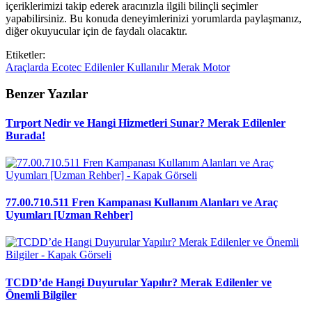
içeriklerimizi takip ederek aracınızla ilgili bilinçli seçimler
yapabilirsiniz. Bu konuda deneyimlerinizi yorumlarda paylaşmanız,
diğer okuyucular için de faydalı olacaktır.
Etiketler:
Araçlarda
Ecotec
Edilenler
Kullanılır
Merak
Motor
Benzer Yazılar
Tırport Nedir ve Hangi Hizmetleri Sunar? Merak Edilenler
Burada!
77.00.710.511 Fren Kampanası Kullanım Alanları ve Araç
Uyumları [Uzman Rehber]
TCDD’de Hangi Duyurular Yapılır? Merak Edilenler ve
Önemli Bilgiler