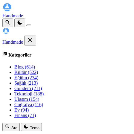
Handmade
Handmade
Kategoriler
Blog
(614)
Kültür
(522)
Eğitim
(234)
Sağlık
(213)
Gündem
(211)
Teknoloji
(188)
Ulaşım
(154)
Coğrafya
(116)
Ev
(94)
Finans
(71)
Ara
Tema