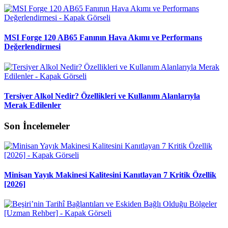
MSI Forge 120 AB65 Fanının Hava Akımı ve Performans
Değerlendirmesi
Tersiyer Alkol Nedir? Özellikleri ve Kullanım Alanlarıyla
Merak Edilenler
Son İncelemeler
Minisan Yayık Makinesi Kalitesini Kanıtlayan 7 Kritik Özellik
[2026]