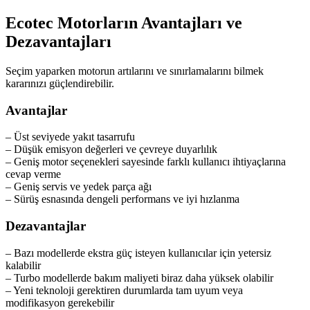
Ecotec Motorların Avantajları ve
Dezavantajları
Seçim yaparken motorun artılarını ve sınırlamalarını bilmek
kararınızı güçlendirebilir.
Avantajlar
– Üst seviyede yakıt tasarrufu
– Düşük emisyon değerleri ve çevreye duyarlılık
– Geniş motor seçenekleri sayesinde farklı kullanıcı ihtiyaçlarına
cevap verme
– Geniş servis ve yedek parça ağı
– Sürüş esnasında dengeli performans ve iyi hızlanma
Dezavantajlar
– Bazı modellerde ekstra güç isteyen kullanıcılar için yetersiz
kalabilir
– Turbo modellerde bakım maliyeti biraz daha yüksek olabilir
– Yeni teknoloji gerektiren durumlarda tam uyum veya
modifikasyon gerekebilir