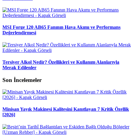
MSI Forge 120 AB65 Fanının Hava Akımı ve Performans
Değerlendirmesi
Tersiyer Alkol Nedir? Özellikleri ve Kullanım Alanlarıyla
Merak Edilenler
Son İncelemeler
Minisan Yayık Makinesi Kalitesini Kanıtlayan 7 Kritik Özellik
[2026]