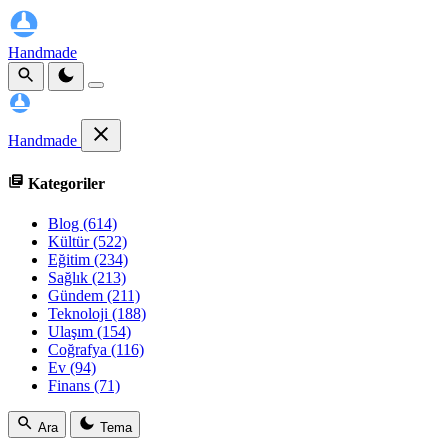
Handmade
Handmade
Kategoriler
Blog
(614)
Kültür
(522)
Eğitim
(234)
Sağlık
(213)
Gündem
(211)
Teknoloji
(188)
Ulaşım
(154)
Coğrafya
(116)
Ev
(94)
Finans
(71)
Ara
Tema