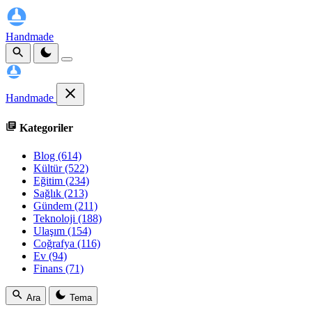
Handmade
Handmade
Kategoriler
Blog
(614)
Kültür
(522)
Eğitim
(234)
Sağlık
(213)
Gündem
(211)
Teknoloji
(188)
Ulaşım
(154)
Coğrafya
(116)
Ev
(94)
Finans
(71)
Ara
Tema