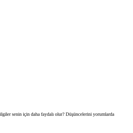
lgiler senin için daha faydalı olur? Düşüncelerini yorumlarda