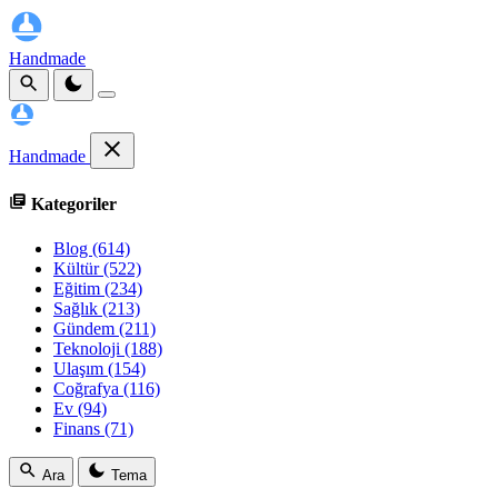
Handmade
Handmade
Kategoriler
Blog
(614)
Kültür
(522)
Eğitim
(234)
Sağlık
(213)
Gündem
(211)
Teknoloji
(188)
Ulaşım
(154)
Coğrafya
(116)
Ev
(94)
Finans
(71)
Ara
Tema