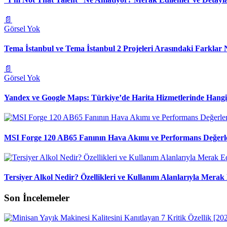
📄
Görsel Yok
Tema İstanbul ve Tema İstanbul 2 Projeleri Arasındaki Farklar 
📄
Görsel Yok
Yandex ve Google Maps: Türkiye’de Harita Hizmetlerinde Hang
MSI Forge 120 AB65 Fanının Hava Akımı ve Performans Değerl
Tersiyer Alkol Nedir? Özellikleri ve Kullanım Alanlarıyla Merak 
Son İncelemeler