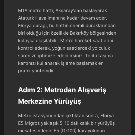
M1A metro hattı, Aksaray’dan başlayarak
Atatürk Havalimanı’na kadar devam eder.
Florya durağı, bu hattın önemli duraklarından
biri olduğu için özellikle Bakırköy bölgesinden
kolayca ulaşılabilir. Metro hareket saatlerini
kontrol ederek, yoğun saatlerdeki yolculuk
sürenizi optimize edebilirsiniz. Toplu taşıma
kartınızı kullanarak işleme başlamak en
pratik yöntemdir.
Adım 2: Metrodan Alışveriş
Merkezine Yürüyüş
Metro istasyonundan çıktıktan sonra, Florya
E5 Migros yaklaşık 5-10 dakikalık bir yürüyüş
mesafesindedir. E5 (D-100) karayolunun