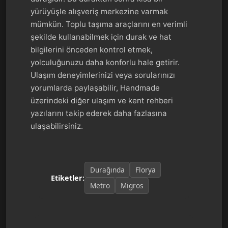
yürüyüşle alışveriş merkezine varmak
mümkün. Toplu taşıma araçlarını en verimli
şekilde kullanabilmek için durak ve hat
bilgilerini önceden kontrol etmek,
yolculuğunuzu daha konforlu hale getirir.
Ulaşım deneyimlerinizi veya sorularınızı
yorumlarda paylaşabilir, Handmade
üzerindeki diğer ulaşım ve kent rehberi
yazılarını takip ederek daha fazlasına
ulaşabilirsiniz.
Durağında
Florya
Etiketler:
Metro
Migros