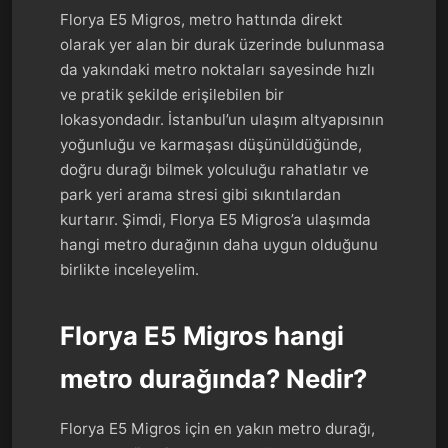
Florya E5 Migros, metro hattında direkt
olarak yer alan bir durak üzerinde bulunmasa
da yakındaki metro noktaları sayesinde hızlı
ve pratik şekilde erişilebilen bir
lokasyondadır. İstanbul’un ulaşım altyapısının
yoğunluğu ve karmaşası düşünüldüğünde,
doğru durağı bilmek yolculuğu rahatlatır ve
park yeri arama stresi gibi sıkıntılardan
kurtarır. Şimdi, Florya E5 Migros’a ulaşımda
hangi metro durağının daha uygun olduğunu
birlikte inceleyelim.
Florya E5 Migros hangi
metro durağında? Nedir?
Florya E5 Migros için en yakın metro durağı,