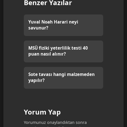
Benzer Yazılar
Yuval Noah Harari neyi
savunur?
MSÜ fiziki yeterlilik testi 40
puan nasıl alınır?
Sote tavası hangi malzemeden
yapılır?
Yorum Yap
Yorumunuz onaylandıktan sonra