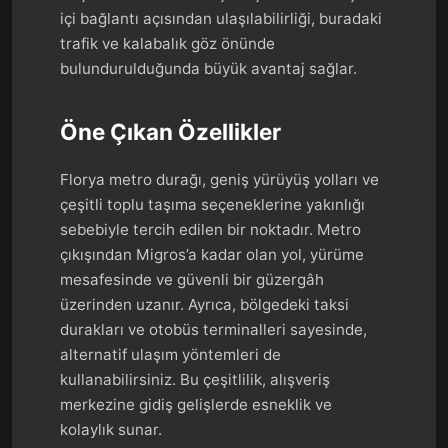
içi bağlantı açısından ulaşılabilirliği, buradaki
trafik ve kalabalık göz önünde
bulundurulduğunda büyük avantaj sağlar.
Öne Çıkan Özellikler
Florya metro durağı, geniş yürüyüş yolları ve
çeşitli toplu taşıma seçeneklerine yakınlığı
sebebiyle tercih edilen bir noktadır. Metro
çıkışından Migros’a kadar olan yol, yürüme
mesafesinde ve güvenli bir güzergâh
üzerinden uzanır. Ayrıca, bölgedeki taksi
durakları ve otobüs terminalleri sayesinde,
alternatif ulaşım yöntemleri de
kullanabilirsiniz. Bu çeşitlilik, alışveriş
merkezine gidiş gelişlerde esneklik ve
kolaylık sunar.