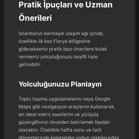
Pratik İpuçları ve Uzman
Önerileri
İstanbul’un karmaşık ulaşım ağı içinde,
özellikle ilk kez Florya bölgesine
gidecekseniz pratik bazı önerilere kulak
vermeniz yolculuğunuzu keyifli hale
getirebilir.
Yolculuğunuzu Planlayın
Toplu taşıma uygulamalarını veya Google
Maps gibi navigasyon araçlarını kullanarak,
en ideal metro saatlerini ve yürüyüş
güzergâhınızı önceden belirlemek faydalı
olacaktır. Özellikle hafta sonu ve tatil
dönemlerinde kalabalığın yoğun olabileceğini