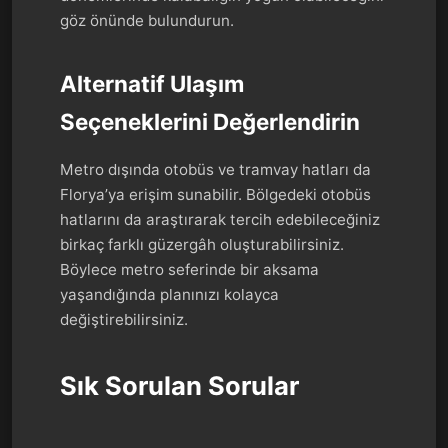
göz önünde bulundurun.
Alternatif Ulaşım
Seçeneklerini Değerlendirin
Metro dışında otobüs ve tramvay hatları da
Florya’ya erişim sunabilir. Bölgedeki otobüs
hatlarını da araştırarak tercih edebileceğiniz
birkaç farklı güzergâh oluşturabilirsiniz.
Böylece metro seferinde bir aksama
yaşandığında planınızı kolayca
değiştirebilirsiniz.
Sık Sorulan Sorular