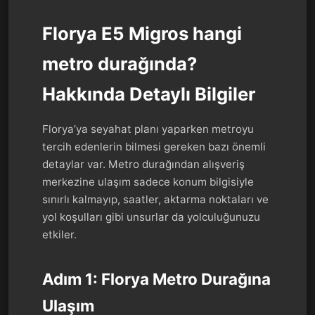
Florya E5 Migros hangi
metro durağında?
Hakkında Detaylı Bilgiler
Florya’ya seyahat planı yaparken metroyu
tercih edenlerin bilmesi gereken bazı önemli
detaylar var. Metro durağından alışveriş
merkezine ulaşım sadece konum bilgisiyle
sınırlı kalmayıp, saatler, aktarma noktaları ve
yol koşulları gibi unsurlar da yolculuğunuzu
etkiler.
Adım 1: Florya Metro Durağına
Ulaşım