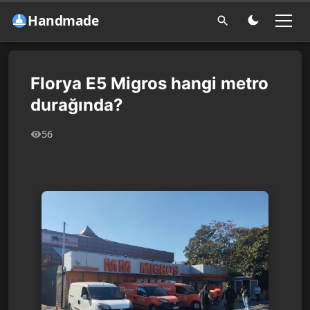
Handmade
Florya E5 Migros hangi metro
durağında?
56