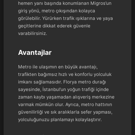
hemen yanı başında konumlanan Migros’un
giriş yönü, metro çıkışından kolayca
görülebilir. Yürürken trafik ışıklarına ve yaya
geçitlerine dikkat ederek güvenle
varabilirsiniz.
Avantajlar
Metro ile ulaşımın en büyük avantajı,
trafikten bağımsız hızlı ve konforlu yolculuk
imkanı sağlamasıdır. Florya metro durağı
sayesinde, İstanbul’un yoğun trafiği içinde
zaman kaybı yaşamadan alışveriş merkezine
varmak mümkün olur. Ayrıca, metro hattının
güvenilirliği ve sık aralıklarla sefer yapması,
yolculuğunuzu planlamayı kolaylaştırır.