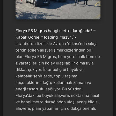
Florya E5 Migros hangi metro durağında? –
Kapak Görseli” loading=”lazy” />
İstanbul’un özellikle Avrupa Yakası’nda sıkça
tercih edilen alışveriş merkezlerinden biri
olan Florya E5 Migros, hem yerel halk hem de
ziyaretçiler için kolay ulaşılabilir olmasıyla
dikkat çekiyor. İstanbul gibi büyük ve
kalabalık şehirlerde, toplu taşıma
seçeneklerini doğru kullanmak zaman ve
enerji tasarrufu sağlıyor. Bu yüzden,
Florya’daki bu büyük alışveriş noktasına nasıl
ve hangi metro durağından ulaşılacağı bilgisi,
alışveriş planı yapanlar için oldukça önemli.