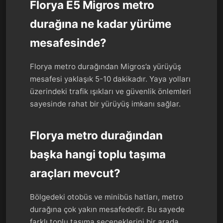
Florya E5 Migros metro
durağına ne kadar yürüme
mesafesinde?
Florya metro durağından Migros’a yürüyüş
mesafesi yaklaşık 5-10 dakikadır. Yaya yolları
üzerindeki trafik ışıkları ve güvenlik önlemleri
sayesinde rahat bir yürüyüş imkanı sağlar.
Florya metro durağından
başka hangi toplu taşıma
araçları mevcut?
Bölgedeki otobüs ve minibüs hatları, metro
durağına çok yakın mesafededir. Bu sayede
farklı toplu taşıma seçeneklerini bir arada