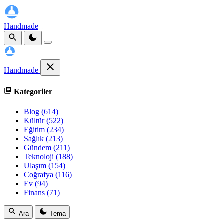
Handmade
Handmade
Kategoriler
Blog
(614)
Kültür
(522)
Eğitim
(234)
Sağlık
(213)
Gündem
(211)
Teknoloji
(188)
Ulaşım
(154)
Coğrafya
(116)
Ev
(94)
Finans
(71)
Ara
Tema