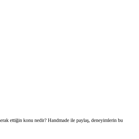
merak ettiğin konu nedir? Handmade ile paylaş, deneyimlerin bu