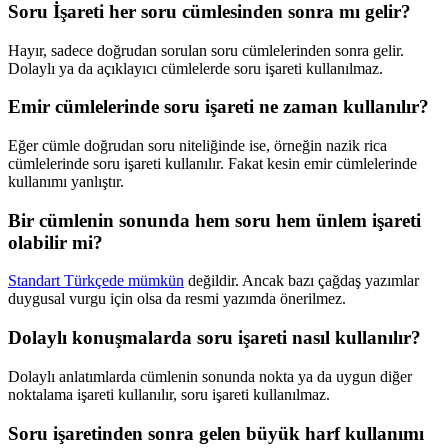
Soru İşareti her soru cümlesinden sonra mı gelir?
Hayır, sadece doğrudan sorulan soru cümlelerinden sonra gelir.
Dolaylı ya da açıklayıcı cümlelerde soru işareti kullanılmaz.
Emir cümlelerinde soru işareti ne zaman kullanılır?
Eğer cümle doğrudan soru niteliğinde ise, örneğin nazik rica
cümlelerinde soru işareti kullanılır. Fakat kesin emir cümlelerinde
kullanımı yanlıştır.
Bir cümlenin sonunda hem soru hem ünlem işareti
olabilir mi?
Standart Türkçede mümkün
değildir. Ancak bazı çağdaş yazımlar
duygusal vurgu için olsa da resmi yazımda önerilmez.
Dolaylı konuşmalarda soru işareti nasıl kullanılır?
Dolaylı anlatımlarda cümlenin sonunda nokta ya da uygun diğer
noktalama işareti kullanılır, soru işareti kullanılmaz.
Soru işaretinden sonra gelen büyük harf kullanımı