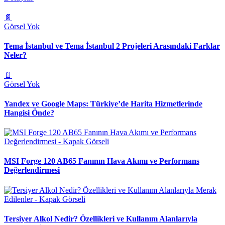
📄
Görsel Yok
Tema İstanbul ve Tema İstanbul 2 Projeleri Arasındaki Farklar
Neler?
📄
Görsel Yok
Yandex ve Google Maps: Türkiye’de Harita Hizmetlerinde
Hangisi Önde?
MSI Forge 120 AB65 Fanının Hava Akımı ve Performans
Değerlendirmesi
Tersiyer Alkol Nedir? Özellikleri ve Kullanım Alanlarıyla