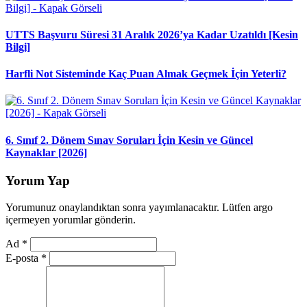
UTTS Başvuru Süresi 31 Aralık 2026’ya Kadar Uzatıldı [Kesin
Bilgi]
Harfli Not Sisteminde Kaç Puan Almak Geçmek İçin Yeterli?
6. Sınıf 2. Dönem Sınav Soruları İçin Kesin ve Güncel
Kaynaklar [2026]
Yorum Yap
Yorumunuz onaylandıktan sonra yayımlanacaktır. Lütfen argo
içermeyen yorumlar gönderin.
Ad
*
E-posta
*