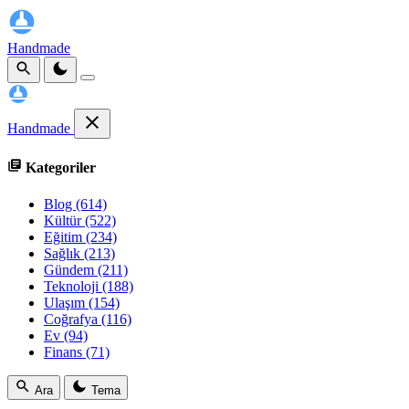
Handmade
Handmade
Kategoriler
Blog
(614)
Kültür
(522)
Eğitim
(234)
Sağlık
(213)
Gündem
(211)
Teknoloji
(188)
Ulaşım
(154)
Coğrafya
(116)
Ev
(94)
Finans
(71)
Ara
Tema