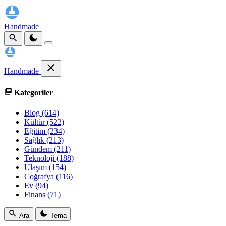
Handmade
Handmade
Kategoriler
Blog
(614)
Kültür
(522)
Eğitim
(234)
Sağlık
(213)
Gündem
(211)
Teknoloji
(188)
Ulaşım
(154)
Coğrafya
(116)
Ev
(94)
Finans
(71)
Ara
Tema