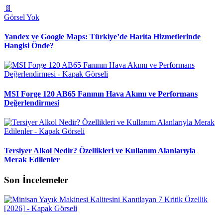
📄
Görsel Yok
Yandex ve Google Maps: Türkiye’de Harita Hizmetlerinde
Hangisi Önde?
MSI Forge 120 AB65 Fanının Hava Akımı ve Performans
Değerlendirmesi
Tersiyer Alkol Nedir? Özellikleri ve Kullanım Alanlarıyla
Merak Edilenler
Son İncelemeler