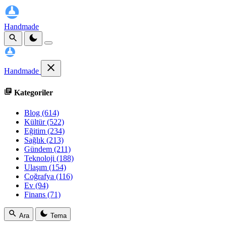
Handmade
Handmade
Kategoriler
Blog
(614)
Kültür
(522)
Eğitim
(234)
Sağlık
(213)
Gündem
(211)
Teknoloji
(188)
Ulaşım
(154)
Coğrafya
(116)
Ev
(94)
Finans
(71)
Ara
Tema