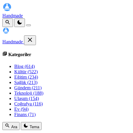
Handmade
Handmade
Kategoriler
Blog
(614)
Kültür
(522)
Eğitim
(234)
Sağlık
(213)
Gündem
(211)
Teknoloji
(188)
Ulaşım
(154)
Coğrafya
(116)
Ev
(94)
Finans
(71)
Ara
Tema