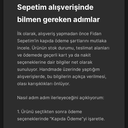
Sepetim alışverişinde
bilmen gereken adımlar
İlk olarak, alışveriş yapmadan önce Fidan
Sepetim’in kapıda ödeme şartlarını mutlaka
incele. Ürünün stok durumu, teslimat alanları
ve ödemede geçerli kart ya da nakit
seçeneklerine dair bilgiler net olarak
sunuluyor. Handmade üzerinde yaptığım
alışverişlerde, bu bilgilerin açıkça verilmesi,
olası karışıklıkları önlüyor.
Nasıl adım adım ilerleyeceğini açıklıyorum:
1. Ürünü seçtikten sonra ödeme
seçeneklerinde “Kapıda Ödeme”yi işaretle.