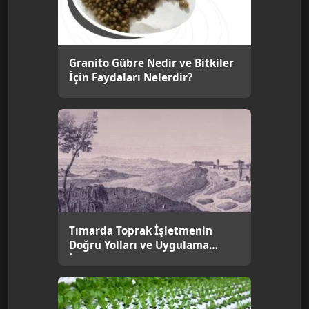
Granito Gübre Nedir ve Bitkiler
İçin Faydaları Nelerdir?
Tımarda Toprak İşletmenin
Doğru Yolları ve Uygulama
İpuçları