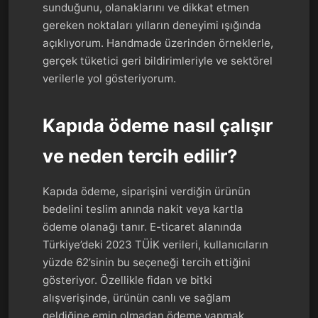
sunduğunu, olanaklarını ve dikkat etmen
gereken noktaları yılların deneyimi ışığında
açıklıyorum. Handmade üzerinden örneklerle,
gerçek tüketici geri bildirimleriyle ve sektörel
verilerle yol gösteriyorum.
Kapıda ödeme nasıl çalışır
ve neden tercih edilir?
Kapıda ödeme, siparişini verdiğin ürünün
bedelini teslim anında nakit veya kartla
ödeme olanağı tanır. E-ticaret alanında
Türkiye’deki 2023 TÜİK verileri, kullanıcıların
yüzde 62’sinin bu seçeneği tercih ettiğini
gösteriyor. Özellikle fidan ve bitki
alışverişinde, ürünün canlı ve sağlam
geldiğine emin olmadan ödeme yapmak