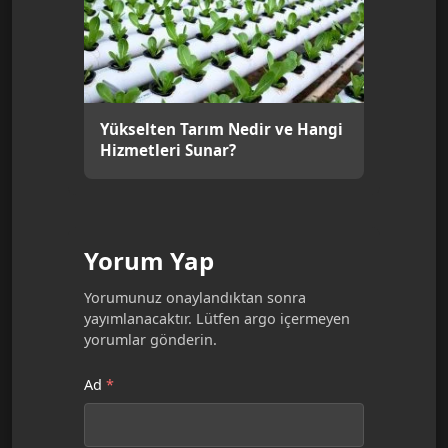
Yükselten Tarım Nedir ve Hangi
Hizmetleri Sunar?
Yorum Yap
Yorumunuz onaylandıktan sonra
yayımlanacaktır. Lütfen argo içermeyen
yorumlar gönderin.
Ad
*