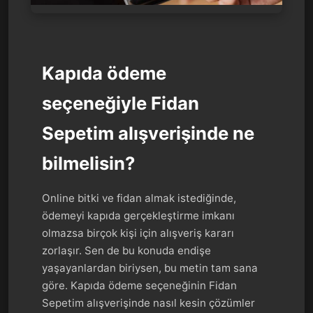
Kapıda ödeme
seçeneğiyle Fidan
Sepetim alışverişinde ne
bilmelisin?
Online bitki ve fidan almak istediğinde,
ödemeyi kapıda gerçekleştirme imkanı
olmazsa birçok kişi için alışveriş kararı
zorlaşır. Sen de bu konuda endişe
yaşayanlardan biriysen, bu metin tam sana
göre. Kapıda ödeme seçeneğinin Fidan
Sepetim alışverişinde nasıl kesin çözümler