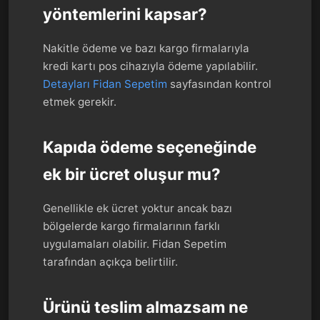
yöntemlerini kapsar?
Nakitle ödeme ve bazı kargo firmalarıyla
kredi kartı pos cihazıyla ödeme yapılabilir.
Detayları Fidan Sepetim
sayfasından kontrol
etmek gerekir.
Kapıda ödeme seçeneğinde
ek bir ücret oluşur mu?
Genellikle ek ücret yoktur ancak bazı
bölgelerde kargo firmalarının farklı
uygulamaları olabilir. Fidan Sepetim
tarafından açıkça belirtilir.
Ürünü teslim almazsam ne