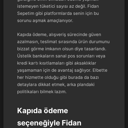
istemeyen tüketici sayısı az değil. Fidan
Sepetim gibi platformlarda senin için bu
sorunu aşmak amaçlanıyor.
Kapıda ödeme, alışveriş sürecinde güven
azalmasın, teslimat sırasında ürün durumunu
bizzat görme imkanın olsun diye tasarlandı.
Üstelik bankaların sanal pos sorunları veya
kredi kartı kısıtlamaları gibi aksaklıklar
yaşamaman için de avantaj sağlıyor. Elbette
her hizmette olduğu gibi burada da bazı
detaylara dikkat etmek, arka plandaki
politikaları bilmek lazım.
Kapıda ödeme
seçeneğiyle Fidan