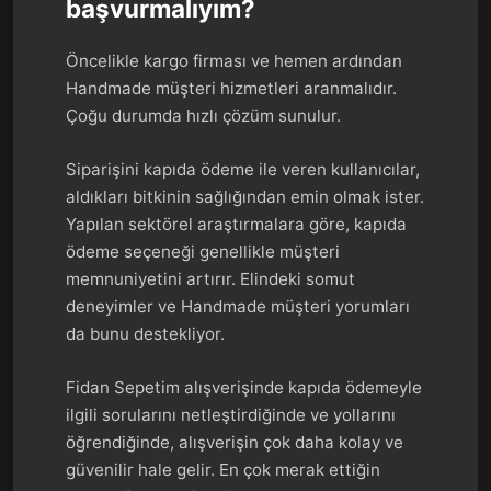
başvurmalıyım?
Öncelikle kargo firması ve hemen ardından
Handmade müşteri hizmetleri aranmalıdır.
Çoğu durumda hızlı çözüm sunulur.
Siparişini kapıda ödeme ile veren kullanıcılar,
aldıkları bitkinin sağlığından emin olmak ister.
Yapılan sektörel araştırmalara göre, kapıda
ödeme seçeneği genellikle müşteri
memnuniyetini artırır. Elindeki somut
deneyimler ve Handmade müşteri yorumları
da bunu destekliyor.
Fidan Sepetim alışverişinde kapıda ödemeyle
ilgili sorularını netleştirdiğinde ve yollarını
öğrendiğinde, alışverişin çok daha kolay ve
güvenilir hale gelir. En çok merak ettiğin