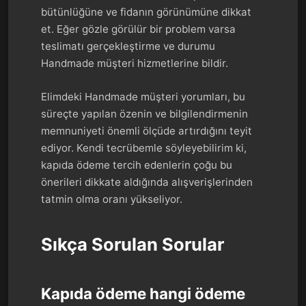
bütünlüğüne ve fidanın görünümüne dikkat
et. Eğer gözle görülür bir problem varsa
teslimatı gerçekleştirme ve durumu
Handmade müşteri hizmetlerine bildir.
Elimdeki Handmade müşteri yorumları, bu
süreçte yapılan özenin ve bilgilendirmenin
memnuniyeti önemli ölçüde artırdığını teyit
ediyor. Kendi tecrübemle söyleyebilirim ki,
kapıda ödeme tercih edenlerin çoğu bu
önerileri dikkate aldığında alışverişlerinden
tatmin olma oranı yükseliyor.
Sıkça Sorulan Sorular
Kapıda ödeme hangi ödeme