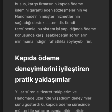
husus, kargo firmasının kapıda ödeme
işlemini garanti eden sözleşmelerinin ve
Handmade’nin müşteri hizmetlerinin
sağladığı destek sistemidir. Kendi
tecrübemle, bu sistem iyi yapıldığında ödeme
konusunda karşılaşabileceğin sorunların
minimuma indiğini rahatlıkla söyleyebilirim.
Kapıda ödeme
deneyimlerini iyileştiren
pratik yaklaşımlar
Yıllar süren e-ticaret takiplerim ve
Handmade üzerinde yaşadığım deneyimler
şunu gösterdi ki, kapıda ödeme sürecinde
müşteri ile satıcı arasında etkin iletişim