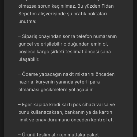
olmazsa sorun kaçınılmaz. Bu yüzden Fidan
Sepetim alışverişinde şu pratik noktaları
unutma:
– Sipariş onayından sonra telefon numaranın
güncel ve erişilebilir olduğundan emin ol,
böylece kargo şirketi teslimat öncesi sana
ulaşabilir.
– Ödeme yapacağın nakit miktarını önceden
hazırla, kuryenin yanında yeterli para
olmaması gecikmelere yol açabilir.
– Eğer kapıda kredi kartı pos cihazı varsa ve
bunu kullanacaksan, bankanın ya da kartın
limit ve onay durumunu önceden kontrol et.
– Ürünü teslim alırken mutlaka paket