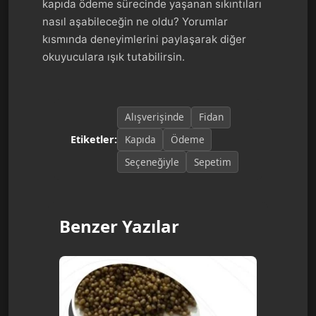
kapıda ödeme sürecinde yaşanan sıkıntıları
nasıl aşabileceğin ne oldu? Yorumlar
kısmında deneyimlerini paylaşarak diğer
okuyuculara ışık tutabilirsin.
Alışverişinde
Fidan
Kapıda
Ödeme
Etiketler:
Seçeneğiyle
Sepetim
Benzer Yazılar