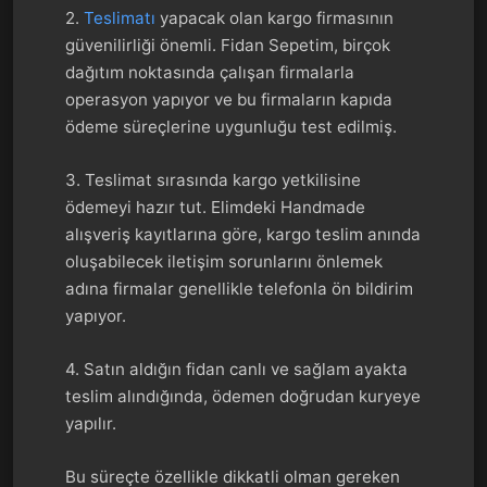
2.
Teslimatı
yapacak olan kargo firmasının
güvenilirliği önemli. Fidan Sepetim, birçok
dağıtım noktasında çalışan firmalarla
operasyon yapıyor ve bu firmaların kapıda
ödeme süreçlerine uygunluğu test edilmiş.
3. Teslimat sırasında kargo yetkilisine
ödemeyi hazır tut. Elimdeki Handmade
alışveriş kayıtlarına göre, kargo teslim anında
oluşabilecek iletişim sorunlarını önlemek
adına firmalar genellikle telefonla ön bildirim
yapıyor.
4. Satın aldığın fidan canlı ve sağlam ayakta
teslim alındığında, ödemen doğrudan kuryeye
yapılır.
Bu süreçte özellikle dikkatli olman gereken