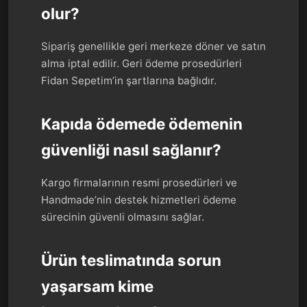
olur?
Sipariş genellikle geri merkeze döner ve satın
alma iptal edilir. Geri ödeme prosedürleri
Fidan Sepetim’in şartlarına bağlıdır.
Kapıda ödemede ödemenin
güvenliği nasıl sağlanır?
Kargo firmalarının resmi prosedürleri ve
Handmade’nin destek hizmetleri ödeme
sürecinin güvenli olmasını sağlar.
Ürün teslimatında sorun
yaşarsam kime