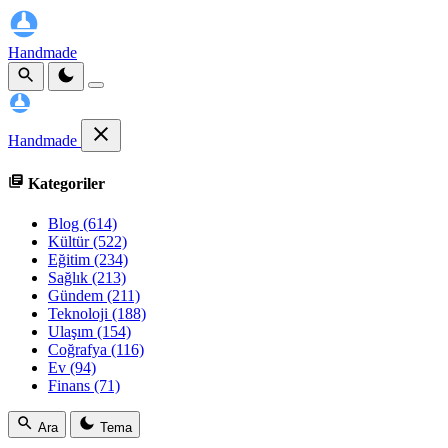
Handmade
Handmade
Kategoriler
Blog
(614)
Kültür
(522)
Eğitim
(234)
Sağlık
(213)
Gündem
(211)
Teknoloji
(188)
Ulaşım
(154)
Coğrafya
(116)
Ev
(94)
Finans
(71)
Ara
Tema