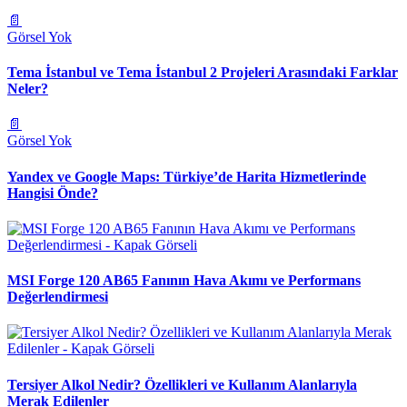
📄
Görsel Yok
Tema İstanbul ve Tema İstanbul 2 Projeleri Arasındaki Farklar
Neler?
📄
Görsel Yok
Yandex ve Google Maps: Türkiye’de Harita Hizmetlerinde
Hangisi Önde?
MSI Forge 120 AB65 Fanının Hava Akımı ve Performans
Değerlendirmesi
Tersiyer Alkol Nedir? Özellikleri ve Kullanım Alanlarıyla
Merak Edilenler