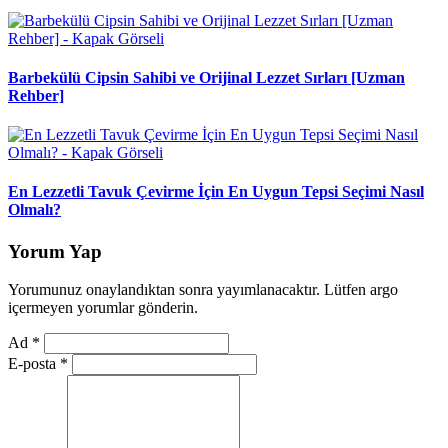
Barbekülü Cipsin Sahibi ve Orijinal Lezzet Sırları [Uzman
Rehber]
En Lezzetli Tavuk Çevirme İçin En Uygun Tepsi Seçimi Nasıl
Olmalı?
Yorum Yap
Yorumunuz onaylandıktan sonra yayımlanacaktır. Lütfen argo
içermeyen yorumlar gönderin.
Ad
*
E-posta
*