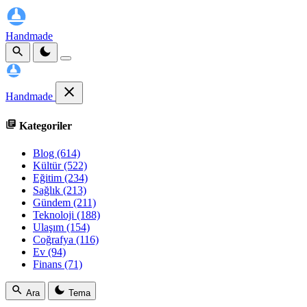
Handmade
Handmade
Kategoriler
Blog
(614)
Kültür
(522)
Eğitim
(234)
Sağlık
(213)
Gündem
(211)
Teknoloji
(188)
Ulaşım
(154)
Coğrafya
(116)
Ev
(94)
Finans
(71)
Ara
Tema