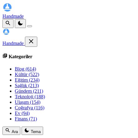
Handmade
Handmade
Kategoriler
Blog
(614)
Kültür
(522)
Eğitim
(234)
Sağlık
(213)
Gündem
(211)
Teknoloji
(188)
Ulaşım
(154)
Coğrafya
(116)
Ev
(94)
Finans
(71)
Ara
Tema