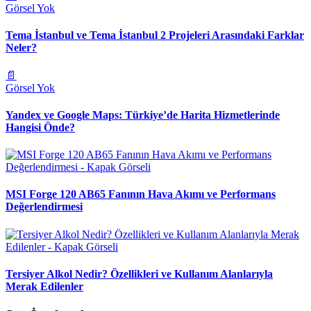
Görsel Yok
Tema İstanbul ve Tema İstanbul 2 Projeleri Arasındaki Farklar
Neler?
📄
Görsel Yok
Yandex ve Google Maps: Türkiye’de Harita Hizmetlerinde
Hangisi Önde?
MSI Forge 120 AB65 Fanının Hava Akımı ve Performans
Değerlendirmesi
Tersiyer Alkol Nedir? Özellikleri ve Kullanım Alanlarıyla
Merak Edilenler