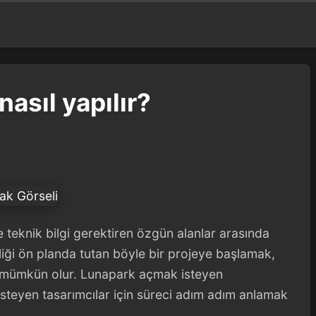
nasıl yapılır?
e teknik bilgi gerektiren özgün alanlar arasında
iği ön planda tutan böyle bir projeye başlamak,
 mümkün olur. Lunapark açmak isteyen
isteyen tasarımcılar için süreci adım adım anlamak