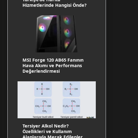
Hizmetlerinde Hangisi Önde?
MSI Forge 120 AB65 Fanının
Hava Akımı ve Performans
Değerlendirmesi
Tersiyer Alkol Nedir?
Özellikleri ve Kullanım
Alanlarıyla Merak Edilenler