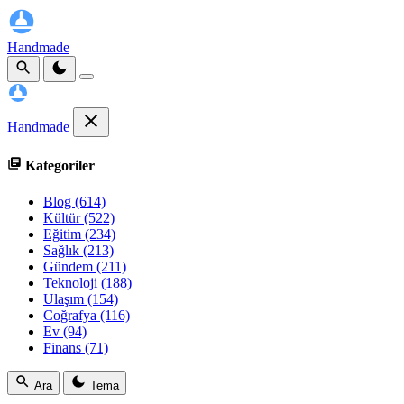
Handmade
Handmade
Kategoriler
Blog
(614)
Kültür
(522)
Eğitim
(234)
Sağlık
(213)
Gündem
(211)
Teknoloji
(188)
Ulaşım
(154)
Coğrafya
(116)
Ev
(94)
Finans
(71)
Ara
Tema