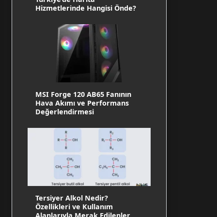
Hizmetlerinde Hangisi Önde?
MSI Forge 120 AB65 Fanının
Hava Akımı ve Performans
Değerlendirmesi
Tersiyer Alkol Nedir?
Özellikleri ve Kullanım
Alanlarıyla Merak Edilenler