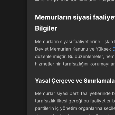
Memurların siyasi faaliye
Bilgiler
Memurların siyasi faaliyetlerine ilişkin 
Devlet Memurları Kanunu ve Yüksek
D
düzenlenmiştir. Bu düzenlemeler, hem
hizmetlerinin tarafsızlığını korumayı a
Yasal Çerçeve ve Sınırlamala
Memurlar siyasi parti faaliyetlerinde 
tarafsızlık ilkesi gereği bu faaliyetler 
partilerin iç yönetim organlarına seçil