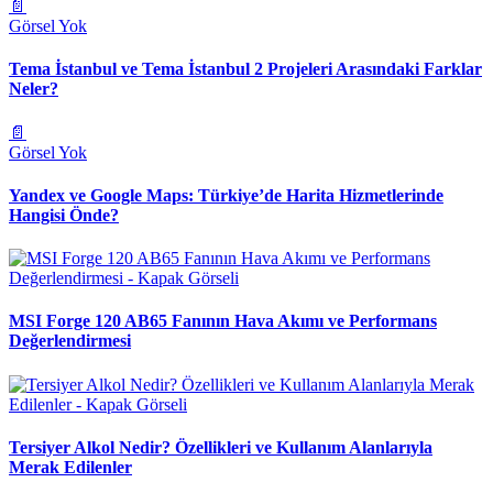
📄
Görsel Yok
Tema İstanbul ve Tema İstanbul 2 Projeleri Arasındaki Farklar
Neler?
📄
Görsel Yok
Yandex ve Google Maps: Türkiye’de Harita Hizmetlerinde
Hangisi Önde?
MSI Forge 120 AB65 Fanının Hava Akımı ve Performans
Değerlendirmesi
Tersiyer Alkol Nedir? Özellikleri ve Kullanım Alanlarıyla
Merak Edilenler