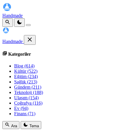
Handmade
Handmade
Kategoriler
Blog
(614)
Kültür
(522)
Eğitim
(234)
Sağlık
(213)
Gündem
(211)
Teknoloji
(188)
Ulaşım
(154)
Coğrafya
(116)
Ev
(94)
Finans
(71)
Ara
Tema