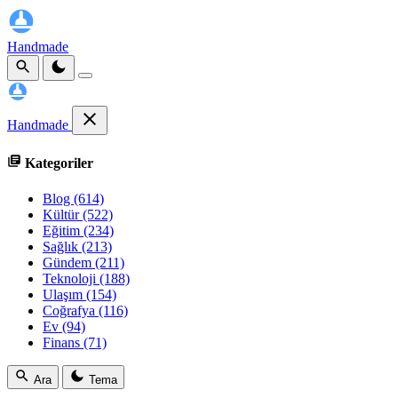
Handmade
Handmade
Kategoriler
Blog
(614)
Kültür
(522)
Eğitim
(234)
Sağlık
(213)
Gündem
(211)
Teknoloji
(188)
Ulaşım
(154)
Coğrafya
(116)
Ev
(94)
Finans
(71)
Ara
Tema