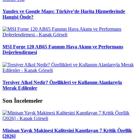
Yandex ve Google Maps: Türkiye’de Harita Hizmetlerinde
Hangisi Önde?
MSI Forge 120 AB65 Fanının Hava Akımı ve Performans
Değerlendirmesi
Tersiyer Alkol Nedir? Özellikleri ve Kullanım Alanlarıyla
Merak Edilenler
Son İncelemeler
Minisan Yayık Makinesi Kalitesini Kanıtlayan 7 Kritik Özellik
[2026]