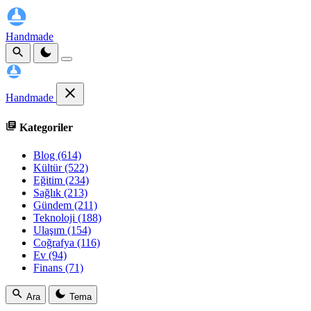
Handmade
Handmade
Kategoriler
Blog
(614)
Kültür
(522)
Eğitim
(234)
Sağlık
(213)
Gündem
(211)
Teknoloji
(188)
Ulaşım
(154)
Coğrafya
(116)
Ev
(94)
Finans
(71)
Ara
Tema