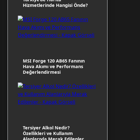
Hizmetlerinde Hangisi Önde?
MSI Forge 120 AB65 Fanının
Hava Akımı ve Performans
Değerlendirmesi
Tersiyer Alkol Nedir?
Özellikleri ve Kullanım
Alanlarıyla Merak Edilenler