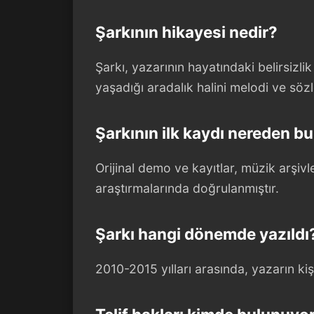
Şarkının hikayesi nedir?
Şarkı, yazarının hayatındaki belirsizl
yaşadığı aradalık halini melodi ve sözl
Şarkının ilk kaydı nereden bu
Orijinal demo ve kayıtlar, müzik arşiv
araştırmalarında doğrulanmıştır.
Şarkı hangi dönemde yazıldı
2010-2015 yılları arasında, yazarın kiş