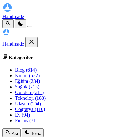
Handmade
Handmade
Kategoriler
Blog
(614)
Kültür
(522)
Eğitim
(234)
Sağlık
(213)
Gündem
(211)
Teknoloji
(188)
Ulaşım
(154)
Coğrafya
(116)
Ev
(94)
Finans
(71)
Ara
Tema