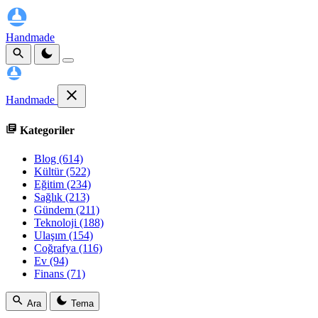
Handmade
Handmade
Kategoriler
Blog
(614)
Kültür
(522)
Eğitim
(234)
Sağlık
(213)
Gündem
(211)
Teknoloji
(188)
Ulaşım
(154)
Coğrafya
(116)
Ev
(94)
Finans
(71)
Ara
Tema