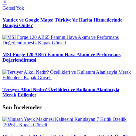
📄
Görsel Yok
Yandex ve Google Maps: Türkiye’de Harita Hizmetlerinde
Hangisi Önde?
MSI Forge 120 AB65 Fanının Hava Akımı ve Performans
Değerlendirmesi
Tersiyer Alkol Nedir? Özellikleri ve Kullanım Alanlarıyla
Merak Edilenler
Son İncelemeler