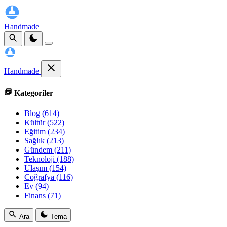
Handmade
Handmade
Kategoriler
Blog
(614)
Kültür
(522)
Eğitim
(234)
Sağlık
(213)
Gündem
(211)
Teknoloji
(188)
Ulaşım
(154)
Coğrafya
(116)
Ev
(94)
Finans
(71)
Ara
Tema