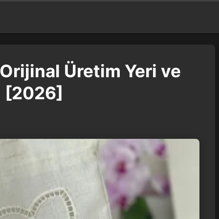
Orijinal Üretim Yeri ve
 [2026]