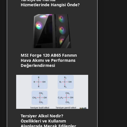
Hizmetlerinde Hangisi Önde?
MSI Forge 120 AB65 Fanının
Hava Akımı ve Performans
Değerlendirmesi
Tersiyer Alkol Nedir?
Özellikleri ve Kullanım
Alanlarıyla Merak Edilenler