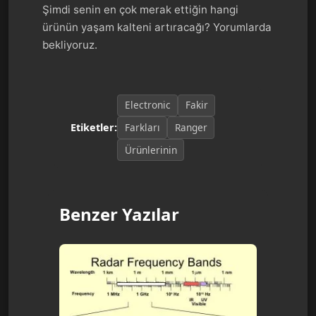
Şimdi senin en çok merak ettiğin hangi
ürünün yaşam kalteni artıracağı? Yorumlarda
bekliyoruz.
Electronic
Fakir
Farkları
Ranger
Etiketler:
Ürünlerinin
Benzer Yazılar