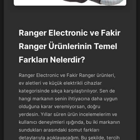
Ranger Electronic ve Fakir
Ranger Ürünlerinin Temel
Farkları Nelerdir?
Ranger Electronic ve Fakir Ranger ürünleri,
ev aletleri ve küçük elektrikli cihazlar
kategorisinde sıkça karşılaştırılıyor. Sen de
hangi markanın senin ihtiyacına daha uygun
olduğuna karar veremiyorsan, doğru
yerdesin. Yıllar süren ürün incelemelerim ve
kullanıcı deneyimleri ışığında, bu iki markanın
sundukları arasındaki somut farkları
detaylarıyla açıklayacağım. Bu şekilde, tercih