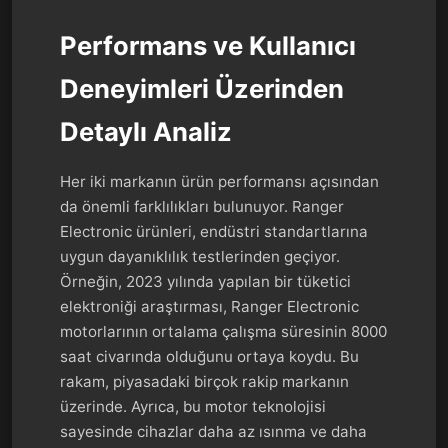
Performans ve Kullanıcı
Deneyimleri Üzerinden
Detaylı Analiz
Her iki markanın ürün performansı açısından
da önemli farklılıkları bulunuyor. Ranger
Electronic ürünleri, endüstri standartlarına
uygun dayanıklılık testlerinden geçiyor.
Örneğin, 2023 yılında yapılan bir tüketici
elektroniği araştırması, Ranger Electronic
motorlarının ortalama çalışma süresinin 8000
saat civarında olduğunu ortaya koydu. Bu
rakam, piyasadaki birçok rakip markanın
üzerinde. Ayrıca, bu motor teknolojisi
sayesinde cihazlar daha az ısınma ve daha