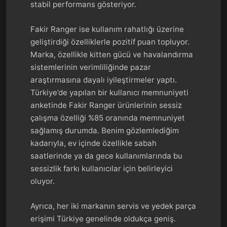
stabil performans gösteriyor.
Fakir Ranger ise kullanım rahatlığı üzerine
geliştirdiği özelliklerle pozitif puan topluyor.
Marka, özellikle kitten gücü ve havalandırma
sistemlerinin verimliliğinde pazar
araştırmasına dayalı iyileştirmeler yaptı.
Türkiye’de yapılan bir kullanıcı memnuniyeti
anketinde Fakir Ranger ürünlerinin sessiz
çalışma özelliği %85 oranında memnuniyet
sağlamış durumda. Benim gözlemlediğim
kadarıyla, ev içinde özellikle sabah
saatlerinde ya da gece kullanımlarında bu
sessizlik farkı kullanıcılar için belirleyici
oluyor.
Ayrıca, her iki markanın servis ve yedek parça
erişimi Türkiye genelinde oldukça geniş.