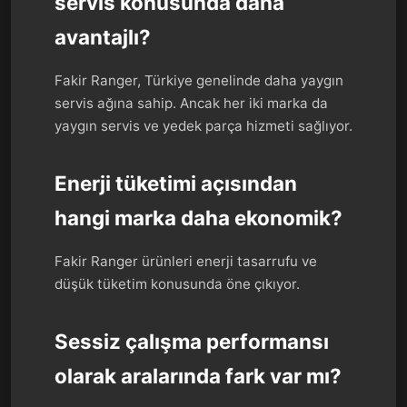
servis konusunda daha
avantajlı?
Fakir Ranger, Türkiye genelinde daha yaygın
servis ağına sahip. Ancak her iki marka da
yaygın servis ve yedek parça hizmeti sağlıyor.
Enerji tüketimi açısından
hangi marka daha ekonomik?
Fakir Ranger ürünleri enerji tasarrufu ve
düşük tüketim konusunda öne çıkıyor.
Sessiz çalışma performansı
olarak aralarında fark var mı?