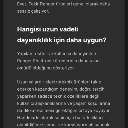
Evet, Fakir Ranger ürünleri genel olarak daha
sessiz çalışıyor.
Hangisi uzun vadeli
dayanıklılık için daha uygun?
Yapılan testler ve kullanıcı deneyimleri
Ranger Electronic ürünlerinin daha uzun
ömürlü olduğunu gösteriyor.
Uzun yıllardır elektroteknik ürünleri takip
ederken kazandığım deneyim, doğru tercih
yaparken sadece teknik özelliklere değil
kullanıcı alışkanlıklarına ve yaşam koşullarına
da dikkat edilmesi gerektiğini ortaya koyuyor.
Handmade olarak senin için bu farklılıkları
olabildiğince somut ve karşılaştırmalı sunduk.