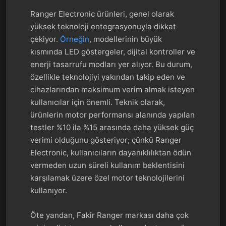
Ranger Electronic ürünleri, genel olarak
yüksek teknoloji entegrasyonuyla dikkat
çekiyor.
Örneğin
, modellerinin büyük
kısmında LED göstergeler, dijital kontroller ve
enerji tasarrufu modları yer alıyor. Bu durum,
özellikle teknolojiyi yakından takip eden ve
cihazlarından maksimum verim almak isteyen
kullanıcılar için önemli. Teknik olarak,
ürünlerin motor performansı alanında yapılan
testler %10 ila %15 arasında daha yüksek güç
verimi olduğunu gösteriyor; çünkü Ranger
Electronic, kullanıcıların dayanıklılıktan ödün
vermeden uzun süreli kullanım beklentisini
karşılamak üzere özel motor teknolojilerini
kullanıyor.
Öte yandan, Fakir Ranger markası daha çok