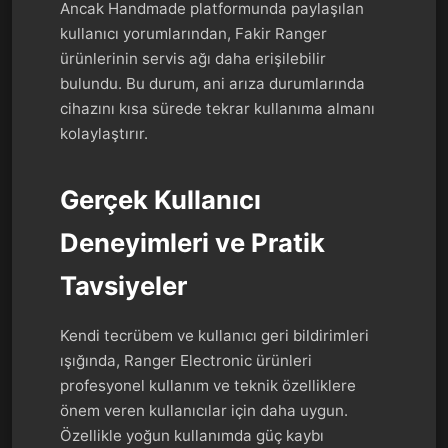
Ancak Handmade platformunda paylaşılan
kullanıcı yorumlarından, Fakir Ranger
ürünlerinin servis ağı daha erişilebilir
bulundu. Bu durum, ani arıza durumlarında
cihazını kısa sürede tekrar kullanıma almanı
kolaylaştırır.
Gerçek Kullanıcı
Deneyimleri ve Pratik
Tavsiyeler
Kendi tecrübem ve kullanıcı geri bildirimleri
ışığında, Ranger Electronic ürünleri
profesyonel kullanım ve teknik özelliklere
önem veren kullanıcılar için daha uygun.
Özellikle yoğun kullanımda güç kaybı