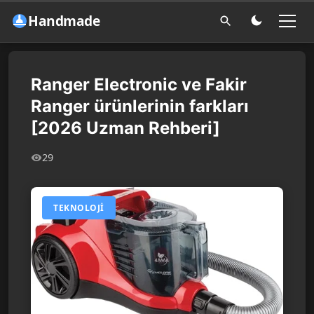
Handmade
Ranger Electronic ve Fakir
Ranger ürünlerinin farkları
[2026 Uzman Rehberi]
29
TEKNOLOJI