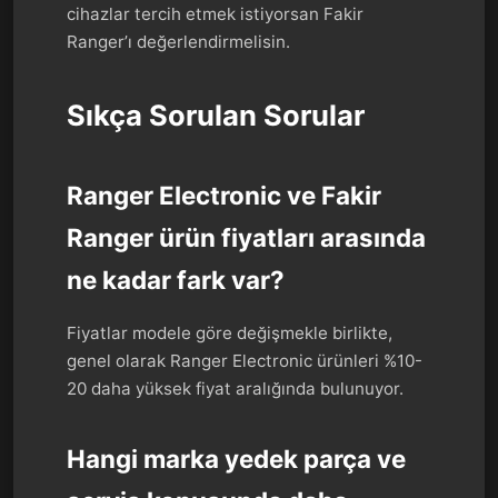
cihazlar tercih etmek istiyorsan Fakir
Ranger’ı değerlendirmelisin.
Sıkça Sorulan Sorular
Ranger Electronic ve Fakir
Ranger ürün fiyatları arasında
ne kadar fark var?
Fiyatlar modele göre değişmekle birlikte,
genel olarak Ranger Electronic ürünleri %10-
20 daha yüksek fiyat aralığında bulunuyor.
Hangi marka yedek parça ve