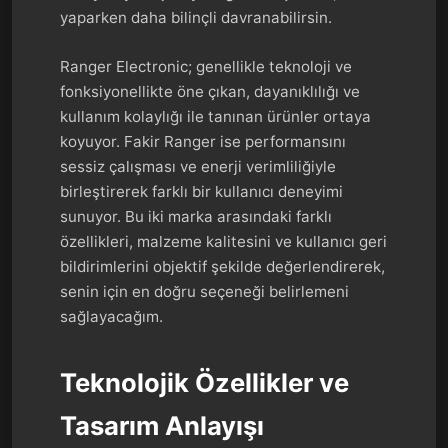
yaparken daha bilinçli davranabilirsin.
Ranger Electronic; genellikle teknoloji ve
fonksiyonellikte öne çıkan, dayanıklılığı ve
kullanım kolaylığı ile tanınan ürünler ortaya
koyuyor. Fakir Ranger ise performansını
sessiz çalışması ve enerji verimliliğiyle
birleştirerek farklı bir kullanıcı deneyimi
sunuyor. Bu iki marka arasındaki farklı
özellikleri, malzeme kalitesini ve kullanıcı geri
bildirimlerini objektif şekilde değerlendirerek,
senin için en doğru seçeneği belirlemeni
sağlayacağım.
Teknolojik Özellikler ve
Tasarım Anlayışı