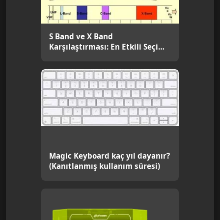
S Band ve X Band
Karşılaştırması: En Etkili Seçim
Rehberi [2026]
Magic Keyboard kaç yıl dayanır?
(Kanıtlanmış kullanım süresi)