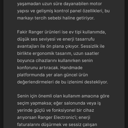
yaşamadan uzun süre dayanabilen motor
yapısı ve gelişmiş kontrol panel özellikleri, bu
markayı tercih sebebi haline getiriyor.
Fakir Ranger ürünleri ise ev tipi kullanımda,
düşük ses seviyesi ve enerji tasarrufu
avantajları ile ön plana çıkıyor. Sessizlik ile
birlikte ergonomik tasarım, uzun saatler
boyunca cihazlarını kullanırken senin
konforunu artıracak. Handmade
platformunda yer alan güncel ürün
değerlendirmeleri de bu izlenimi destekliyor.
Senin için önemli olan kullanım amacına göre
seçim yapmaksa; eğer salonunda veya iş
yerinde güçlü ve fonksiyonel bir cihaz
arıyorsan Ranger Electronic’i; enerji
faturalarını düşürmek ve sessiz çalışan