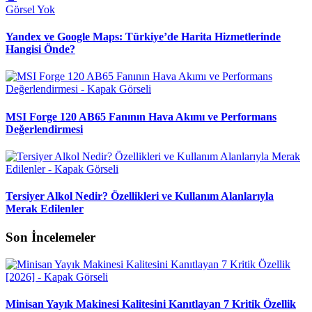
Görsel Yok
Yandex ve Google Maps: Türkiye’de Harita Hizmetlerinde
Hangisi Önde?
MSI Forge 120 AB65 Fanının Hava Akımı ve Performans
Değerlendirmesi
Tersiyer Alkol Nedir? Özellikleri ve Kullanım Alanlarıyla
Merak Edilenler
Son İncelemeler
Minisan Yayık Makinesi Kalitesini Kanıtlayan 7 Kritik Özellik