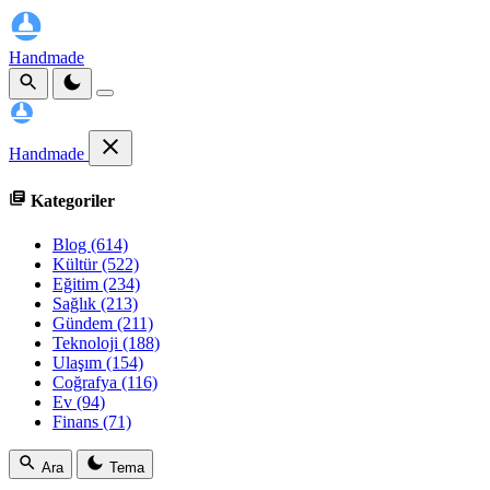
Handmade
Handmade
Kategoriler
Blog
(614)
Kültür
(522)
Eğitim
(234)
Sağlık
(213)
Gündem
(211)
Teknoloji
(188)
Ulaşım
(154)
Coğrafya
(116)
Ev
(94)
Finans
(71)
Ara
Tema