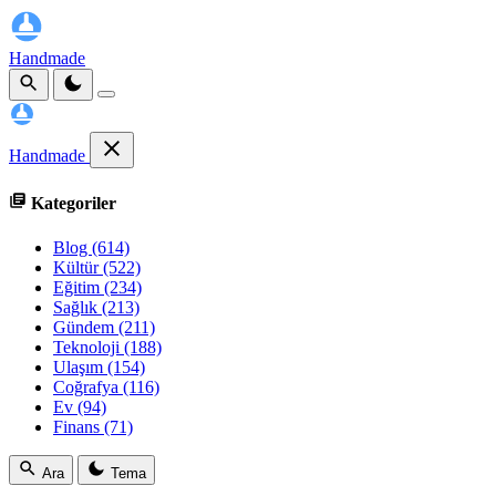
Handmade
Handmade
Kategoriler
Blog
(614)
Kültür
(522)
Eğitim
(234)
Sağlık
(213)
Gündem
(211)
Teknoloji
(188)
Ulaşım
(154)
Coğrafya
(116)
Ev
(94)
Finans
(71)
Ara
Tema