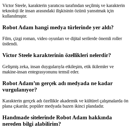
Victor Steele, karakterin yaratıcısı tarafından seçilmiş ve karakterin
teknoloji ile insan arasındaki ilişkisinin özünü yansıtmak için
kullanılmıştır.
Robot Adam hangi medya türlerinde yer aldı?
Film, çizgi roman, video oyunları ve dijital serilerde önemli roller
üstlendi.
Victor Steele karakterinin özellikleri nelerdir?
Gelişmiş zeka, insan duygularıyla etkileşim, etik ikilemler ve
makine-insan entegrasyonunu temsil eder.
Robot Adam’ın gerçek adı medyada ne kadar
vurgulanıyor?
Karakterin gerçek adı özellikle akademik ve kültürel çalışmalarda ön
plana çıkarılır, popüler medyada bazen ikinci plandadır.
Handmade sitelerinde Robot Adam hakkında
nereden bilgi alabilirim?