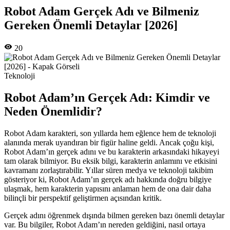
Robot Adam Gerçek Adı ve Bilmeniz
Gereken Önemli Detaylar [2026]
20
Teknoloji
Robot Adam’ın Gerçek Adı: Kimdir ve
Neden Önemlidir?
Robot Adam karakteri, son yıllarda hem eğlence hem de teknoloji
alanında merak uyandıran bir figür haline geldi. Ancak çoğu kişi,
Robot Adam’ın gerçek adını ve bu karakterin arkasındaki hikayeyi
tam olarak bilmiyor. Bu eksik bilgi, karakterin anlamını ve etkisini
kavramanı zorlaştırabilir. Yıllar süren medya ve teknoloji takibim
gösteriyor ki, Robot Adam’ın gerçek adı hakkında doğru bilgiye
ulaşmak, hem karakterin yapısını anlaman hem de ona dair daha
bilinçli bir perspektif geliştirmen açısından kritik.
Gerçek adını öğrenmek dışında bilmen gereken bazı önemli detaylar
var. Bu bilgiler, Robot Adam’ın nereden geldiğini, nasıl ortaya