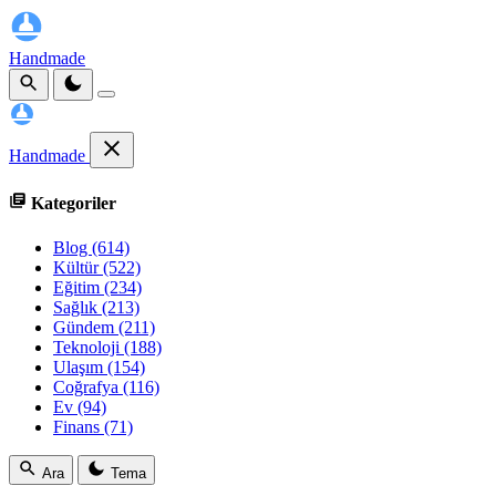
Handmade
Handmade
Kategoriler
Blog
(614)
Kültür
(522)
Eğitim
(234)
Sağlık
(213)
Gündem
(211)
Teknoloji
(188)
Ulaşım
(154)
Coğrafya
(116)
Ev
(94)
Finans
(71)
Ara
Tema