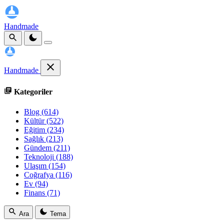
Handmade
Handmade
Kategoriler
Blog
(614)
Kültür
(522)
Eğitim
(234)
Sağlık
(213)
Gündem
(211)
Teknoloji
(188)
Ulaşım
(154)
Coğrafya
(116)
Ev
(94)
Finans
(71)
Ara
Tema